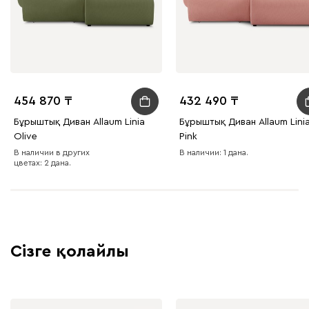
454 870
432 490
Бұрыштық Диван Allaum Linia
Бұрыштық Диван Allaum Lini
Olive
Pink
В наличии в других
В наличии: 1 дана.
цветах: 2 дана.
Сізге қолайлы