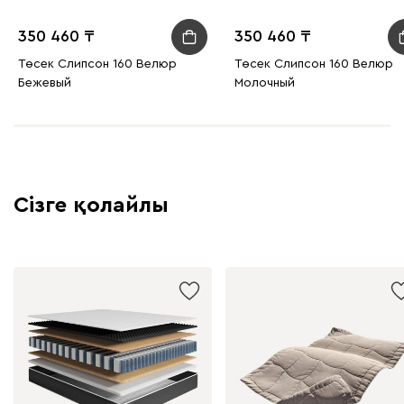
350 460
350 460
Төсек Слипсон 160 Велюр
Төсек Слипсон 160 Велюр
Бежевый
Молочный
Сізге қолайлы