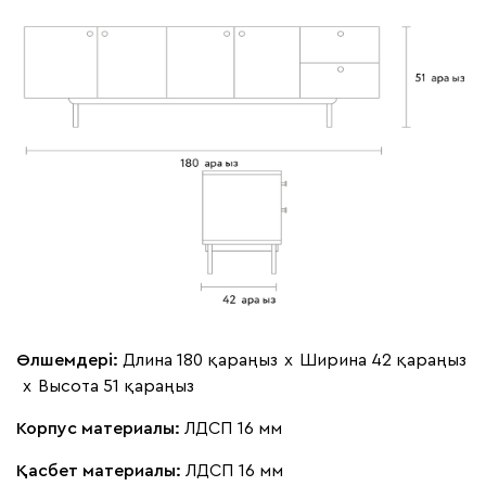
Өлшемдері:
Длина 180 қараңыз
х
Ширина 42 қараңыз
х
Высота 51 қараңыз
Корпус материалы:
ЛДСП 16 мм
Қасбет материалы:
ЛДСП 16 мм