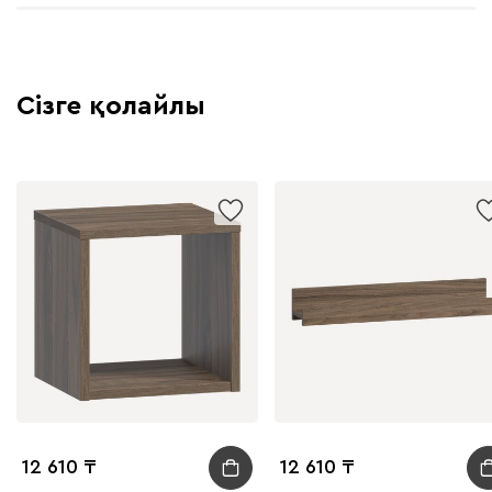
Сізге қолайлы
12 610
12 610