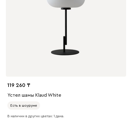
119 260
Үстел шамы Klaud White
Есть в шоуруме
В наличии в других цветах: 1 дана.