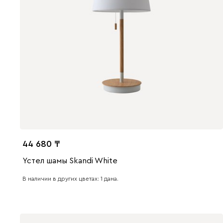
44 680
Үстел шамы Skandi White
В наличии в других цветах: 1 дана.