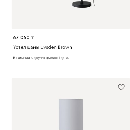
67 050
Үстел шамы Livsden Brown
В наличии в других цветах: 1 дана.