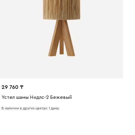
29 760
Үстел шамы Нидлс-2 Бежевый
В наличии в других цветах: 1 дана.