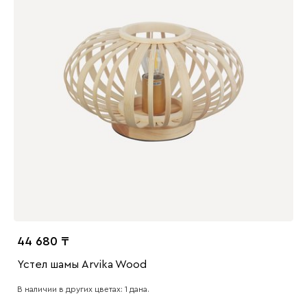
44 680
Үстел шамы Arvika Wood
В наличии в других цветах: 1 дана.