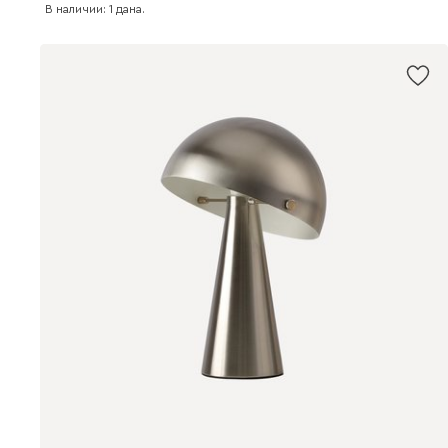
В наличии: 1 дана.