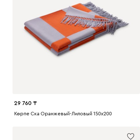
29 760
Көрпе Ска Оранжевый-Лиловый 150x200