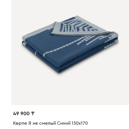
49 900
Көрпе Я не смелый Синий 130x170