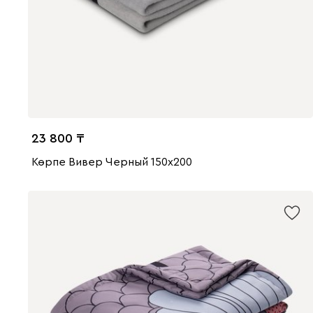
23 800
Көрпе Вивер Черный 150x200