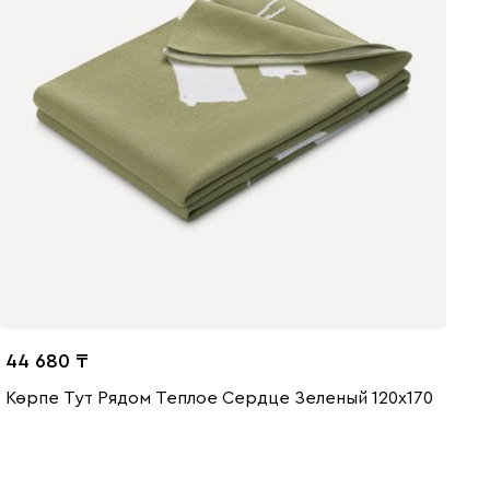
44 680
Көрпе Тут Рядом Теплое Сердце Зеленый 120x170