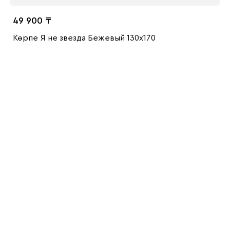
49 900
Көрпе Я не звезда Бежевый 130x170