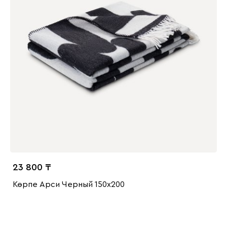
23 800
Көрпе Арси Черный 150x200