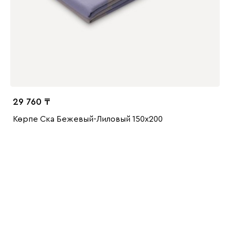
29 760
Көрпе Ска Бежевый-Лиловый 150x200