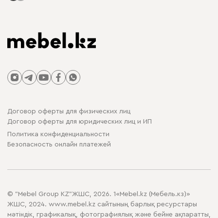
Договор оферты для физических лиц
Договор оферты для юридических лиц и ИП
Политика конфиденциальности
Безопасность онлайн платежей
© "Mebel Group KZ"ЖШС, 2026. 1«Mebel.kz (Мебель.кз)»
ЖШС, 2024. www.mebel.kz сайтының барлық ресурстары
мәтіндік, графикалық, фотографиялық және бейне ақпаратты,