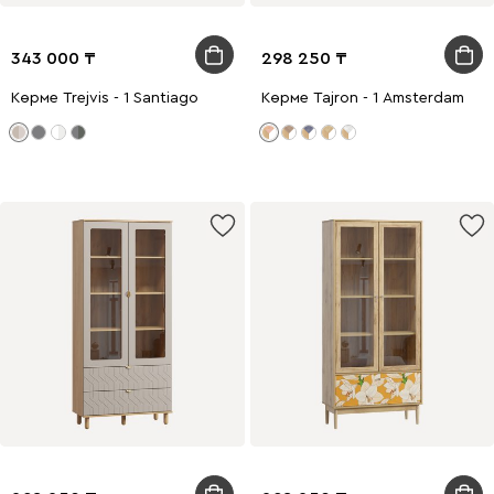
343 000
298 250
Көрме Trejvis - 1 Santiago
Көрме Tajron - 1 Amsterdam