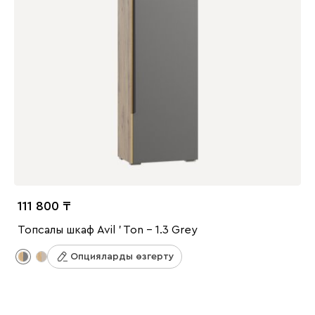
111 800
Топсалы шкаф Avil ' Ton - 1.3 Grey
Опцияларды өзгерту