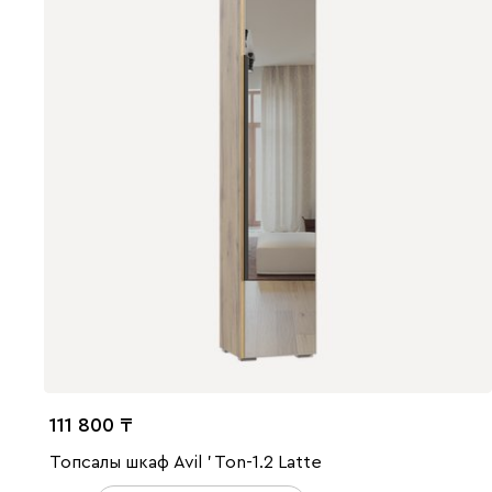
111 800
Топсалы шкаф Avil ' Ton-1.2 Latte