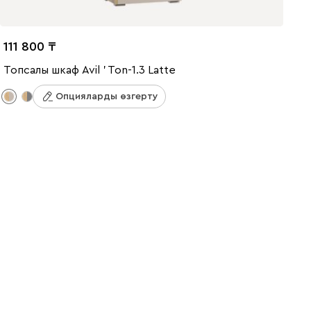
111 800
Топсалы шкаф Avil ' Ton-1.3 Latte
Опцияларды өзгерту