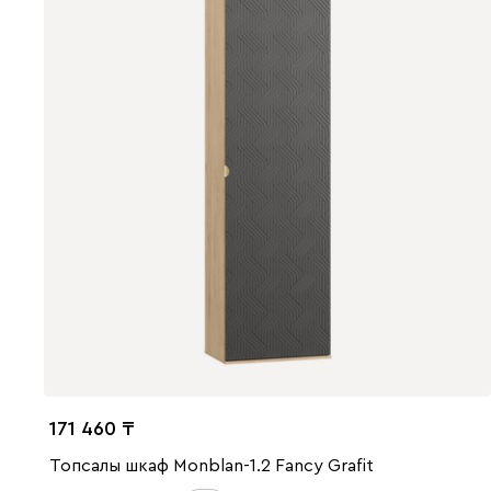
171 460
Топсалы шкаф Monblan-1.2 Fancy Grafit