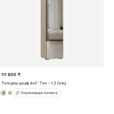
111 800
Топсалы шкаф Avil ' Ton - 1.2 Grey
Опцияларды өзгерту