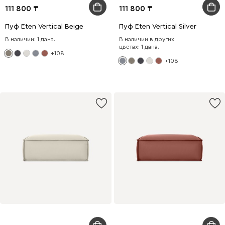
111 800
111 800
Пуф Eten Vertical Beige
Пуф Eten Vertical Silver
В наличии: 1 дана.
В наличии в других
цветах: 1 дана.
+108
+108