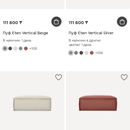
111 800
111 800
Пуф Eten Vertical Beige
Пуф Eten Vertical Silver
В наличии: 1 дана.
В наличии в других
цветах: 1 дана.
+108
+108