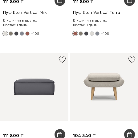
111 800
111 800
Пуф Eten Vertical Milk
Пуф Eten Vertical Terra
В наличии в других
В наличии в других
цветах: 1 дана.
цветах: 1 дана.
+108
+108
111 800
104 340