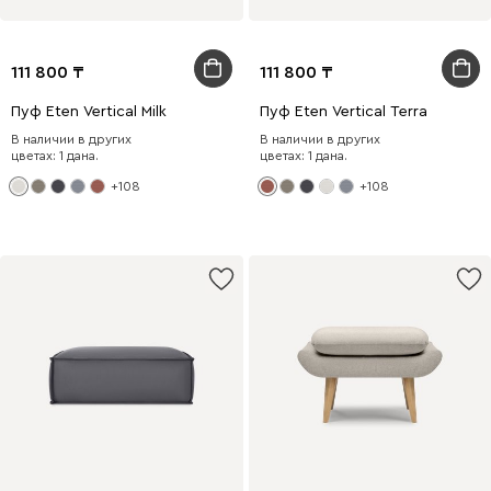
111 800
111 800
Пуф Eten Vertical Milk
Пуф Eten Vertical Terra
В наличии в других
В наличии в других
цветах: 1 дана.
цветах: 1 дана.
+108
+108