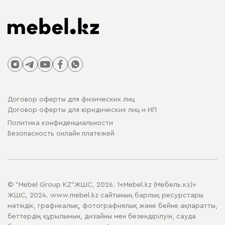
Договор оферты для физических лиц
Договор оферты для юридических лиц и ИП
Политика конфиденциальности
Безопасность онлайн платежей
© "Mebel Group KZ"ЖШС, 2026. 1«Mebel.kz (Мебель.кз)»
ЖШС, 2024. www.mebel.kz сайтының барлық ресурстары
мәтіндік, графикалық, фотографиялық және бейне ақпаратты,
беттердің құрылымын, дизайны мен безендірілуін, сауда