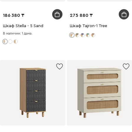
186 380
275 880
Шкаф Stella - 5 Sand
Шкаф Tajron-1 Tree
В наличии: 1 дана.