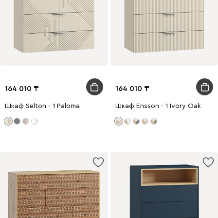
164 010
164 010
Шкаф Selton - 1 Paloma
Шкаф Ensson - 1 Ivory Oak