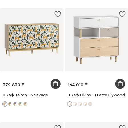
372 830
164 010
Шкаф Tajron - 3 Savage
Шкаф Dikins - 1 Latte Plywood