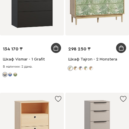
134 170
298 250
Шкаф Vismar - 1 Grafit
Шкаф Tajron - 2 Monstera
В наличии: 2 дана.