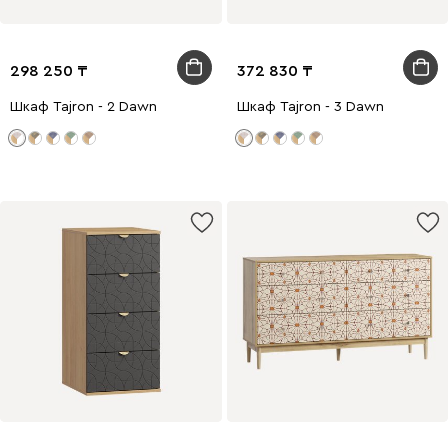
298 250
372 830
Шкаф Tajron - 2 Dawn
Шкаф Tajron - 3 Dawn