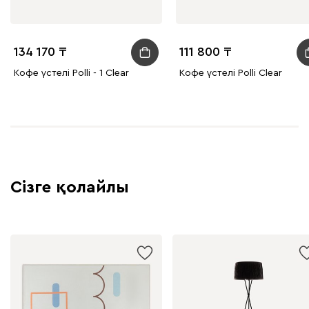
134 170
111 800
Кофе үстелі Polli - 1 Clear
Кофе үстелі Polli Clear
Сізге қолайлы