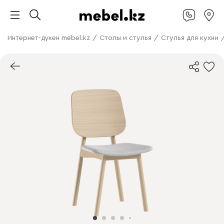
Интернет-дүкен mebel.kz
/
Столы и стулья
/
Стулья для кухни