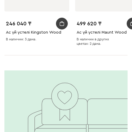
246 040
499 620
Ас үй үстелі Kingston Wood
Ас үй үстелі Maunt Wood
В наличии: 3 дана.
В наличии в других
цветах: 2 дана.