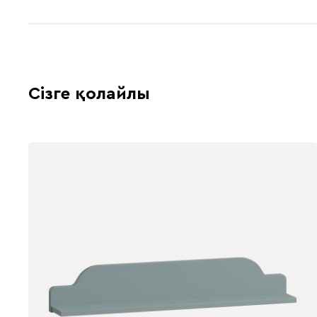
Сізге қолайлы