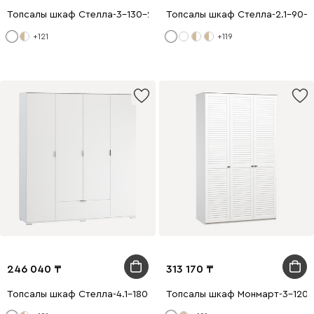
Топсалы шкаф Стелла-3-130-200 Ақ
Топсалы шкаф Стелла-2.1-90-2
+121
+119
246 040
313 170
Топсалы шкаф Стелла-4.1-180-200 Ақ
Топсалы шкаф Монмарт-3-120-