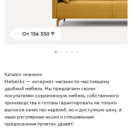
От
156 550
Каталог новинок
Mebel.kz — интернет-магазин по-настоящему
удобной мебели. Мы предлагаем своим
покупателям современную мебель собственного
производства и готовы гарантировать не только
высокое качество изделий, но и доступную цену. А
наши регулярные акции и специальные
предложения приятно удивят!