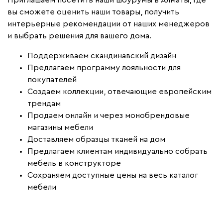
вы сможете оценить наши товары, получить
интерьерные рекомендации от наших менеджеров
и выбрать решения для вашего дома.
Поддерживаем скандинавский дизайн
Предлагаем программу лояльности для
покупателей
Создаем коллекции, отвечающие европейским
трендам
Продаем онлайн и через монобрендовые
магазины мебели
Доставляем образцы тканей на дом
Предлагаем клиентам индивидуально собрать
мебель в конструкторе
Сохраняем доступные цены на весь каталог
мебели