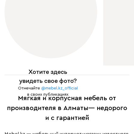
Хотите здесь
увидеть свое фото?
Отмечайте
@mebel.kz_official
в своих публикациях
Мягкая и корпусная мебель от
производителя в Алматы— недорого
и с гарантией
Mebel.kz — мебельный интернет-магазин известного