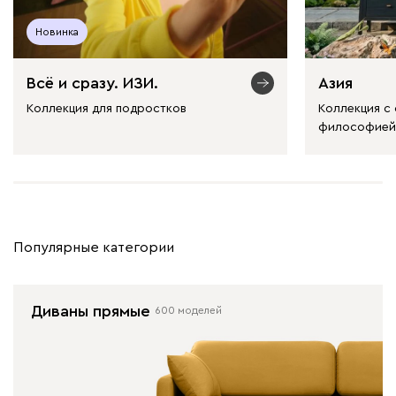
Новинка
Всё и сразу. ИЗИ.
Азия
Коллекция для подростков
Коллекция с
философией
Популярные категории
Диваны прямые
600 моделей