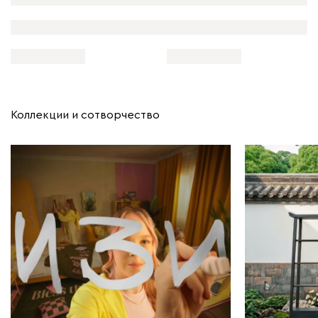
Коллекции и сотворчество