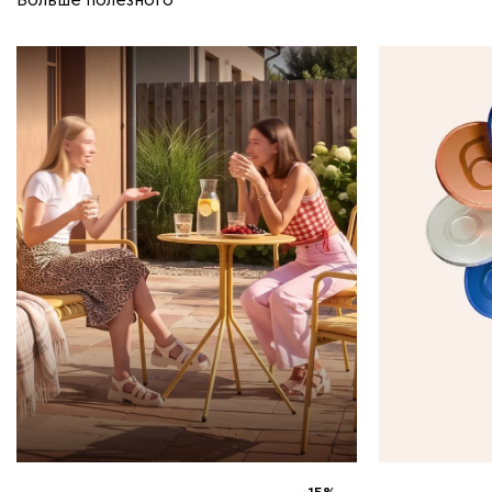
Больше полезного
1 — 31 августа