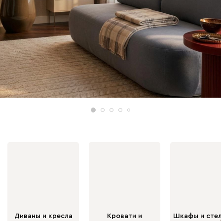
Диваны и кресла
Кровати и
Шкафы и сте