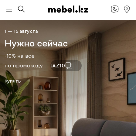
1 — 16 августа
Нужно сейчас
-10% на всё
по промокоду
JAZ10
Купить