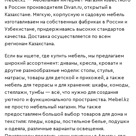
в России производителя Divan.ru, открытый в
Казахстане. Мягкую, корпусную и садовую мебель
изготавливаем на собственных фабриках в России и
Узбекистане, придерживаясь высоких стандартов
качества. Доставка осуществляется по всем
регионам Казахстана.
Если вы ищете, где купить мебель, мы предлагаем
широкий ассортимент: диваны, кресла, кровати и
другие разнообразные модели: столы, стулья,
матрасы, товары для детской и прихожей, а также
мебель для террасы и для хранения: шкафы, комоды,
стеллажи, тумбы — всё, что нужно для создания
уютного и функционального пространства. Mebel.kz
не просто мебельный магазин. Мы также
предоставляем большой выбор товаров для дома и
текстиля: пледы, ковры, постельное белье, подушки
и одеяла, различные варианты освещения.
Приглашаем посетить наши шоурумы в Алматы, где