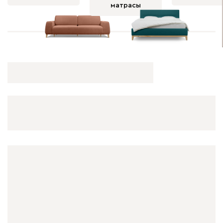
матрасы