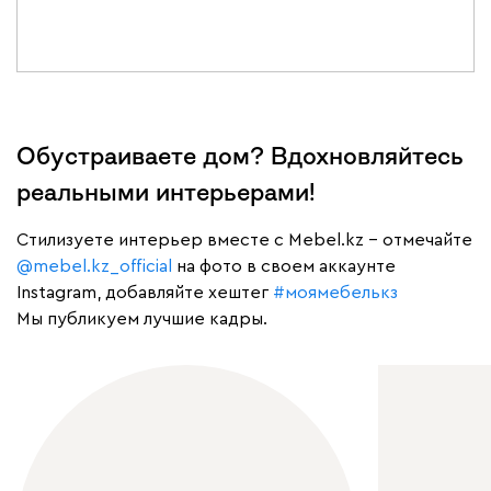
Обустраиваете дом? Вдохновляйтесь
реальными интерьерами!
Cтилизуете интерьер вместе с Mebel.kz – отмечайте
@mebel.kz_official
на фото в своем аккаунте
Instagram, добавляйте хештег
#моямебелькз
Мы публикуем лучшие кадры.