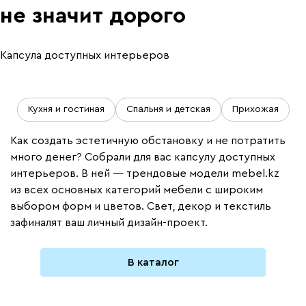
не значит дорого
Капсула доступных интерьеров
Кухня и гостиная
Спальня и детская
Прихожая
Как создать эстетичную обстановку и не потратить
много денег? Собрали для вас капсулу доступных
интерьеров. В ней — трендовые модели mebel.kz
из всех основных категорий мебели с широким
выбором форм и цветов. Свет, декор и текстиль
зафиналят ваш личный дизайн-проект.
В каталог