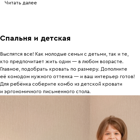
Читать далее
Спальня и детская
Выспятся все! Как молодые семьи с детьми, так и те,
кто предпочитает жить один — в любом возрасте.
Главное, подобрать кровать по размеру. Дополните
её комодом нужного оттенка — и ваш интерьер готов!
Для ребёнка соберите комбо из детской кровати
и эргономичного письменного стола.