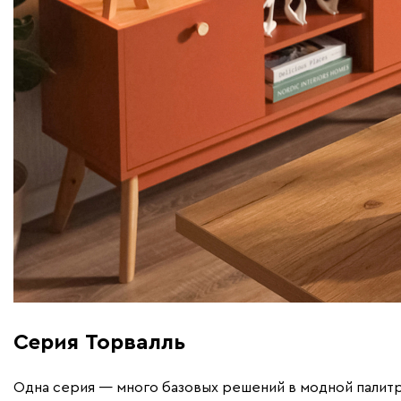
Серия Торвалль
Одна серия — много базовых решений в модной палитр