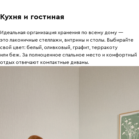
Кухня и гостиная
Идеальная организация хранения по всему дому —
это лаконичные стеллажи, витрины и столы. Выбирайте
свой цвет: белый, оливковый, графит, терракоту
или беж. За полноценное спальное место и комфортный
отдых отвечают компактные диваны.