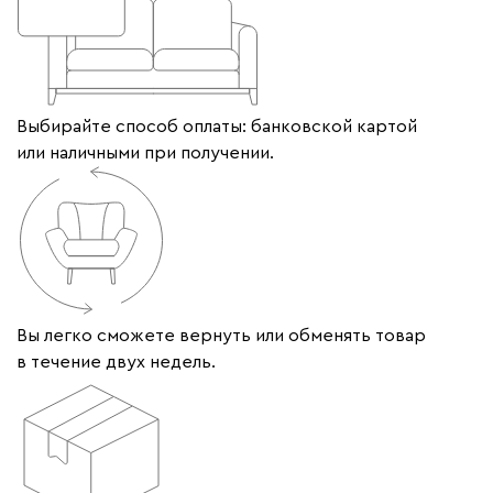
Выбирайте способ оплаты: банковской картой
или наличными при получении.
Вы легко сможете вернуть или обменять товар
в течение двух недель.