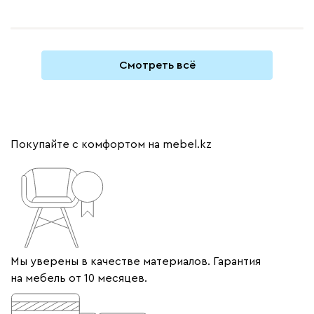
Смотреть всё
Покупайте с комфортом на mebel.kz
Мы уверены в качестве материалов. Гарантия
на мебель от 10 месяцев.