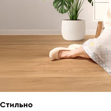
Стильно