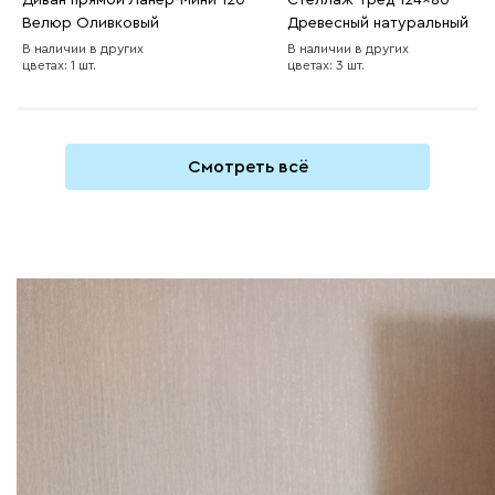
Велюр Оливковый
Древесный натуральный
В наличии в других
В наличии в других
цветах: 1 шт.
цветах: 3 шт.
Смотреть всё