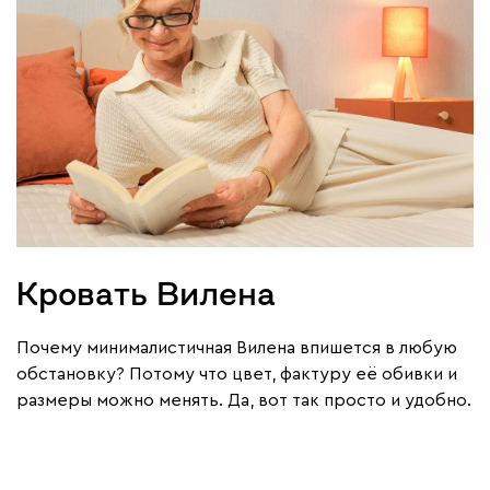
Кровать Вилена
Почему минималистичная Вилена впишется в любую
обстановку? Потому что цвет, фактуру её обивки и
размеры можно менять. Да, вот так просто и удобно.