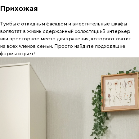
Прихожая
Тумбы с откидным фасадом и вместительные шкафы
воплотят в жизнь сдержанный холостяцкий интерьер
или просторное место для хранения, которого хватит
на всех членов семьи. Просто найдите подходящие
формы и цвет!