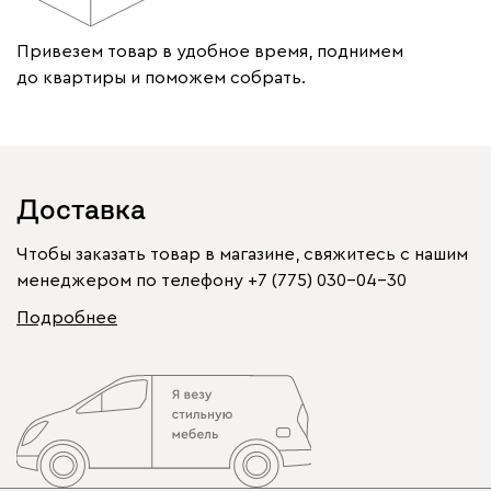
Привезем товар в удобное время, поднимем
до квартиры и поможем собрать.
Доставка
Чтобы заказать товар в магазине, свяжитесь с нашим
менеджером по телефону
+7 (775) 030-04-30
Подробнее