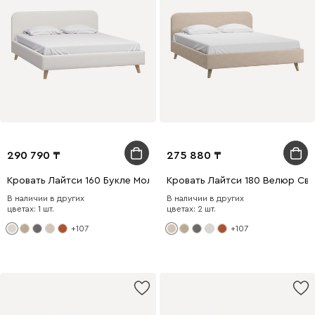
290 790
275 880
Кровать Лайтси 160 Букле Молочный
Кровать Лайтси 180 Велюр Св
В наличии в других
В наличии в других
цветах: 1 шт.
цветах: 2 шт.
+107
+107