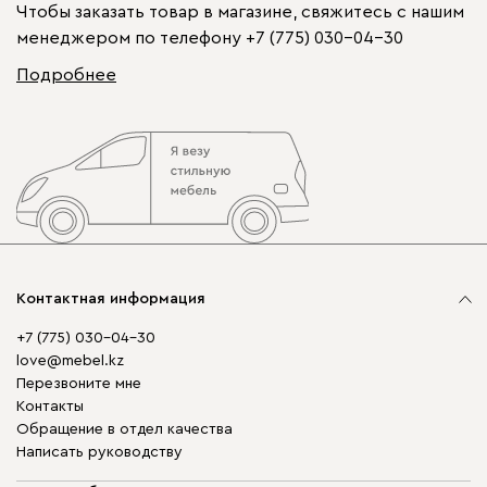
Чтобы заказать товар в магазине, свяжитесь с нашим
менеджером по телефону
+7 (775) 030-04-30
Подробнее
Контактная информация
+7 (775) 030-04-30
love@mebel.kz
Перезвоните мне
Контакты
Обращение в отдел качества
Написать руководству