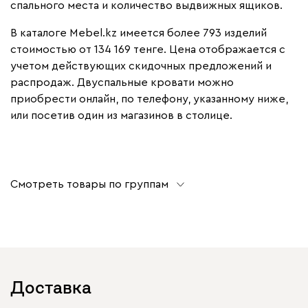
спального места и количество выдвижных ящиков.
В каталоге Mebel.kz имеется более 793 изделий
стоимостью от 134 169 тенге. Цена отображается с
учетом действующих скидочных предложений и
распродаж. Двуспальные кровати можно
приобрести онлайн, по телефону, указанному ниже,
или посетив один из магазинов в столице.
Смотреть товары по группам
Доставка