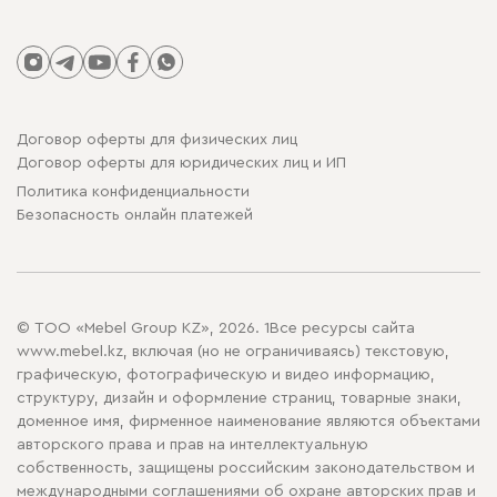
Договор оферты для физических лиц
Договор оферты для юридических лиц и ИП
Политика конфиденциальности
Безопасность онлайн платежей
© ТОО «Mebel Group KZ», 2026. 1Все ресурсы сайта
www.mebel.kz, включая (но не ограничиваясь) текстовую,
графическую, фотографическую и видео информацию,
структуру, дизайн и оформление страниц, товарные знаки,
доменное имя, фирменное наименование являются объектами
авторского права и прав на интеллектуальную
собственность, защищены российским законодательством и
международными соглашениями об охране авторских прав и