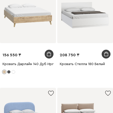
156 550
208 750
Кровать Дарлайн 140 Дуб Ирландский
Кровать Стелла 180 Белый