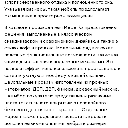
залог качественного отдыха и полноценного сна.
Учитывая размеры, такая мебель предполагает
размещение в просторном помещении.
В каталоге производителя Mebel.kz представлены
решения, выполненные в классическом,
скандинавском и современном дизайнах, а также в
стилях лофт и прованс. Модельный ряд включает
полезные функциональные возможности, такие как
ящики для хранения и подъемные механизмы. Это
позволит эффективно использовать пространство и
создать уютную атмосферу в вашей спальне.
Двуспальные кровати изготовлены из прочных
материалов: ДСП, ДВП, фанера, древесный массив.
На выбор покупателю представлены различные
цвета текстильного покрытия: от спокойного
бежевого до стильного красного. Отдельные
модели также предлагают оснастить кровати
дополнительными опциями, выбрать размеры