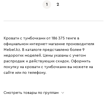
1
2
Кровати с тумбочками от 186 375 тенге в
официальном интернет-магазине производителя
Mebel.kz. В каталоге представлено более 9
недорогих моделей. Цены указаны с учетом
распродаж и действующих скидок. Оформить
покупку на кровати с тумбочками вы можете на
сайте или по телефону.
Смотреть товары по группам