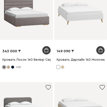
343 000
149 090
Кровать Лосон 160 Велюр Серый
Кровать Дарлайн 160 Молочны
+110