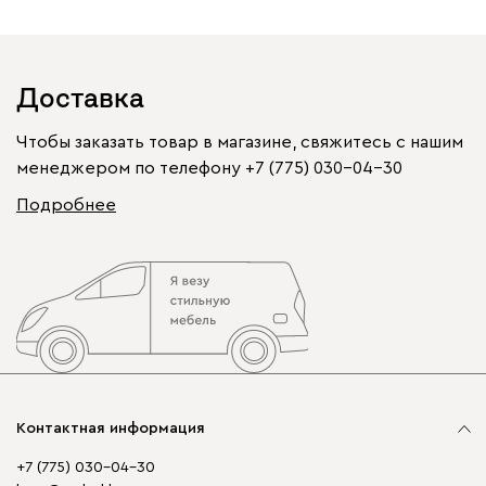
Доставка
Чтобы заказать товар в магазине, свяжитесь с нашим
менеджером по телефону
+7 (775) 030-04-30
Подробнее
Контактная информация
+7 (775) 030-04-30