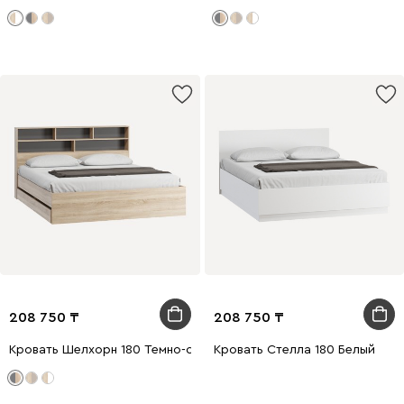
208 750
208 750
Кровать Шелхорн 180 Темно-серый
Кровать Стелла 180 Белый