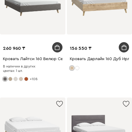
260 960
156 550
Кровать Лайтси 160 Велюр Серый
Кровать Дарлайн 160 Дуб Ирл
В наличии в других
цветах: 1 шт.
+108