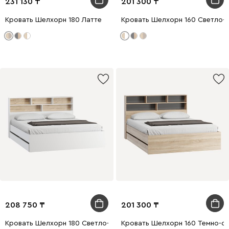
231 130
201 300
Кровать Шелхорн 180 Латте
Кровать Шелхорн 160 Светло-
208 750
201 300
Кровать Шелхорн 180 Светло-бежевый
Кровать Шелхорн 160 Темно-с