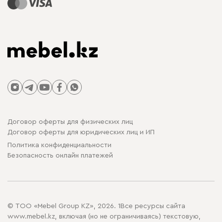
Договор оферты для физических лиц
Договор оферты для юридических лиц и ИП
Политика конфиденциальности
Безопасность онлайн платежей
© ТОО «Mebel Group KZ», 2026. 1Все ресурсы сайта
www.mebel.kz, включая (но не ограничиваясь) текстовую,