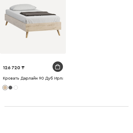
126 720
Кровать Дарлайн 90 Дуб Ирландский