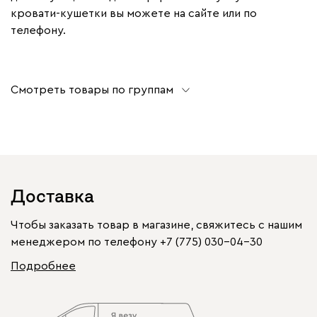
кровати-кушетки вы можете на сайте или по
телефону.
Смотреть товары по группам
Доставка
Чтобы заказать товар в магазине, свяжитесь с нашим
менеджером по телефону
+7 (775) 030-04-30
Подробнее