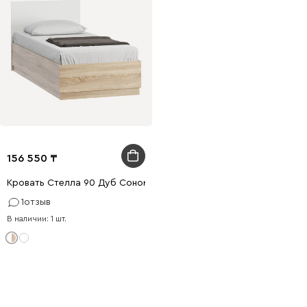
156 550
Кровать Стелла 90 Дуб Сонома
1
отзыв
В наличии: 1 шт.