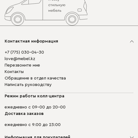
Контактная информация
+7 (775) 030-04-30
love@mebel.kz
Перезвоните мне
Контакты
Обращение в отдел качества
Написать руководству
Режим работы колл-центра
ежедневно с 09-00 до 20-00
Доставка заказов
ежедневно с 9:00 до 23:00
Информация для покупателей