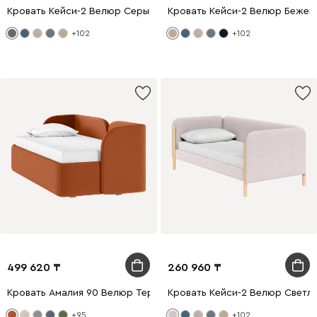
Кровать Кейси-2 Велюр Серый
Кровать Кейси-2 Велюр Бежев
+102
+102
499 620
260 960
Кровать Амалия 90 Велюр Терракотовый
Кровать Кейси-2 Велюр Светл
+95
+102