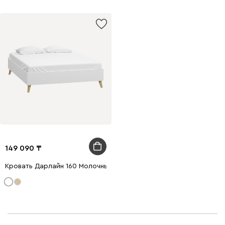
149 090
Кровать Дарлайн 160 Молочный