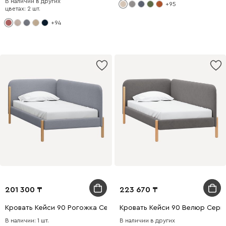
В наличии в других
+95
цветах: 2 шт.
+94
201 300
223 670
Кровать Кейси 90 Рогожка Серый
Кровать Кейси 90 Велюр Серы
В наличии: 1 шт.
В наличии в других