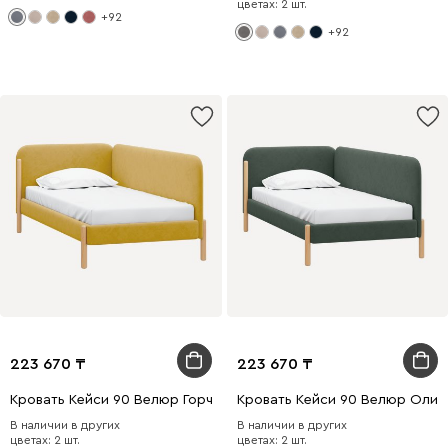
цветах: 2 шт.
+92
+92
223 670
223 670
Кровать Кейси 90 Велюр Горчичный
Кровать Кейси 90 Велюр Олив
В наличии в других
В наличии в других
цветах: 2 шт.
цветах: 2 шт.