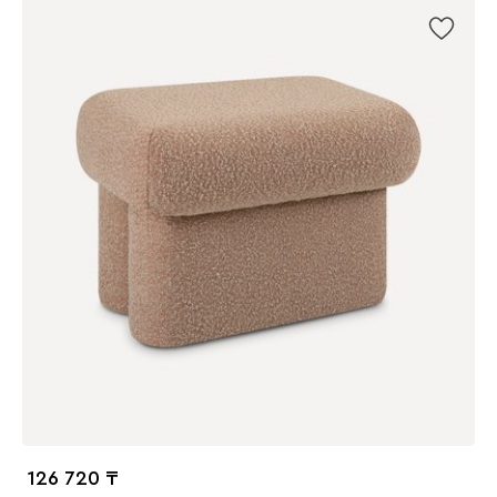
126 720