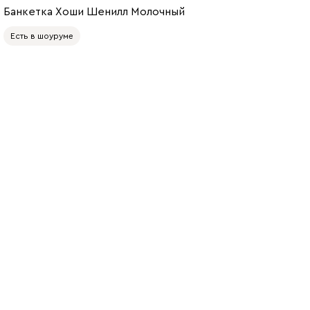
Банкетка Хоши Шенилл Молочный
Есть в шоуруме