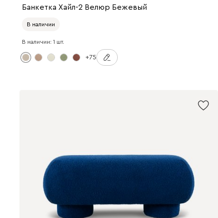
Банкетка Хайл-2 Велюр Бежевый
В наличии
В наличии: 1 шт.
+75