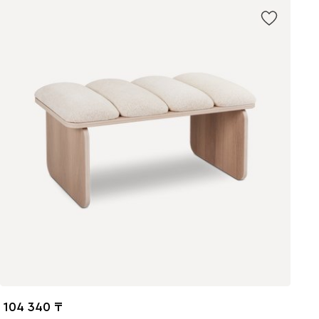
104 340