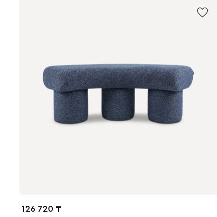
126 720