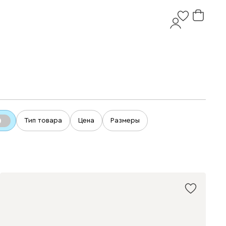
Тип товара
Цена
Размеры