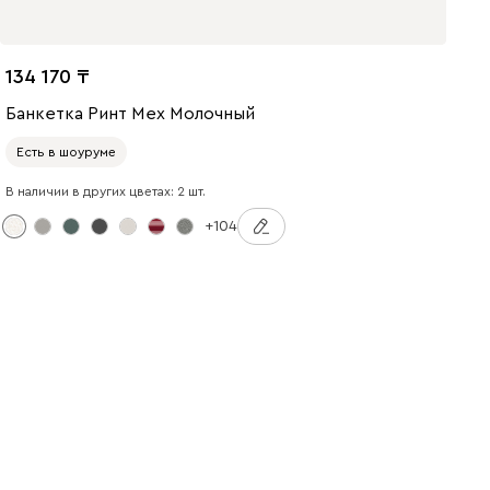
134 170
Банкетка Ринт Мех Молочный
Есть в шоуруме
В наличии в других цветах: 2 шт.
+104