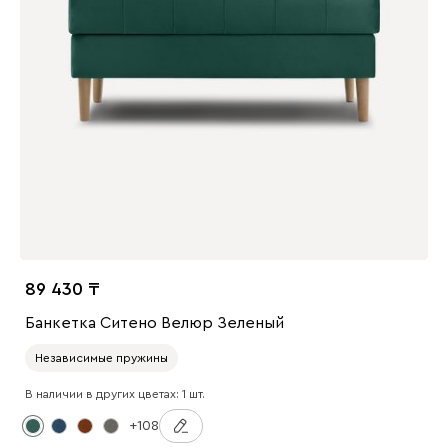
89 430
Банкетка Ситено Велюр Зеленый
Независимые пружины
В наличии в других цветах: 1 шт.
+108