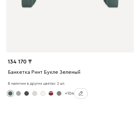
134 170
Банкетка Ринт Букле Зеленый
В наличии в других цветах: 2 шт.
+104