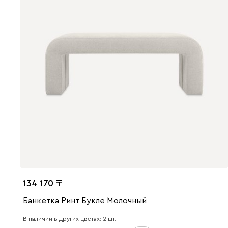
134 170
Банкетка Ринт Букле Молочный
В наличии в других цветах: 2 шт.