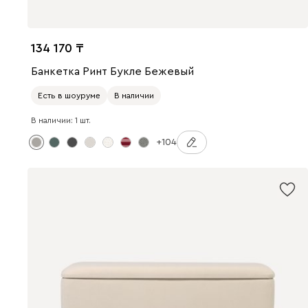
134 170
Банкетка Ринт Букле Бежевый
Есть в шоуруме
В наличии
В наличии: 1 шт.
+104