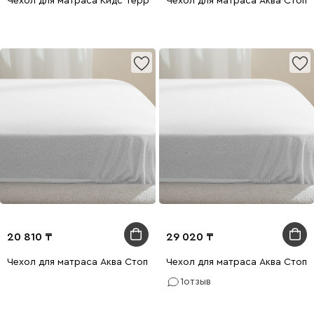
Чехол для матраса Кидс Терри 80x200
Чехол для матраса Аква Стоп 
20 810
29 020
Чехол для матраса Аква Стоп 90x200
Чехол для матраса Аква Стоп 
1
отзыв