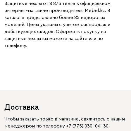
Защитные чехлы от 8 875 тенге в официальном
интернет-магазине производителя Mebel.kz. В
каталоге представлено более 85 недорогих
моделей. Цены указаны с учетом распродаж и
действующих скидок. Оформить покупку на
защитные чехлы вы можете на сайте или по
телефону.
Доставка
Чтобы заказать товар в магазине, свяжитесь с нашим
менеджером по телефону
+7 (775) 030-04-30