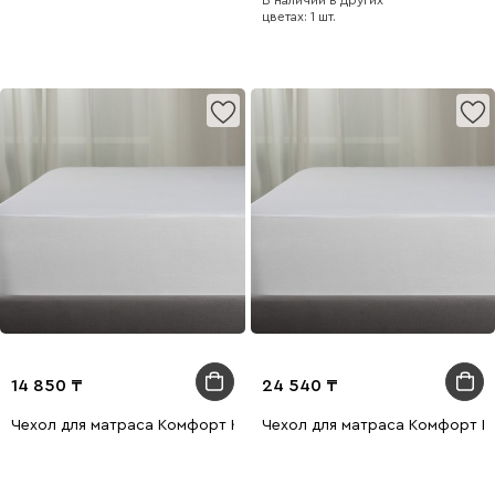
В наличии в других
цветах: 1 шт.
14 850
24 540
Чехол для матраса Комфорт Кавер 80x200
Чехол для матраса Комфорт К