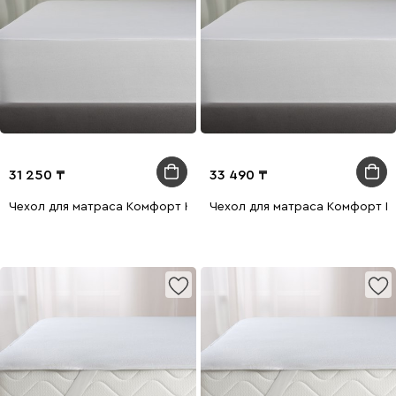
31 250
33 490
Чехол для матраса Комфорт Кавер 160x200
Чехол для матраса Комфорт К