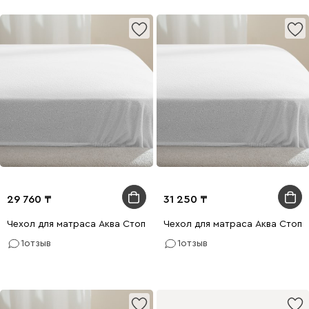
29 760
31 250
Чехол для матраса Аква Стоп 140x200
Чехол для матраса Аква Стоп 
1
отзыв
1
отзыв