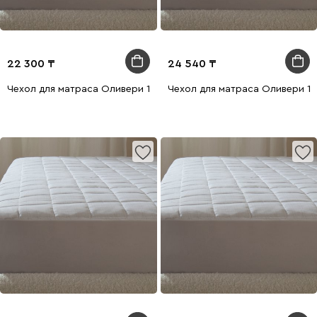
22 300
24 540
Чехол для матраса Оливери 120x200
Чехол для матраса Оливери 1