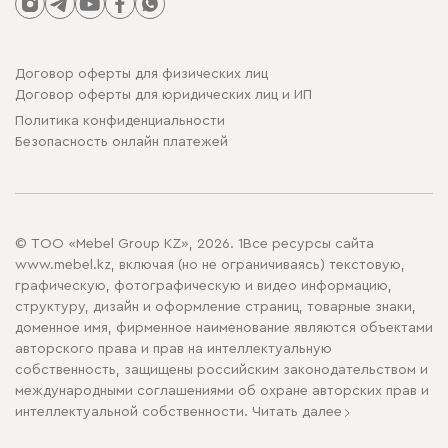
Договор оферты для физических лиц
Договор оферты для юридических лиц и ИП
Политика конфиденциальности
Безопасность онлайн платежей
© ТОО «Mebel Group KZ», 2026. 1Все ресурсы сайта
www.mebel.kz, включая (но не ограничиваясь) текстовую,
графическую, фотографическую и видео информацию,
структуру, дизайн и оформление страниц, товарные знаки,
доменное имя, фирменное наименование являются объектами
авторского права и прав на интеллектуальную
собственность, защищены российским законодательством и
международными соглашениями об охране авторских прав и
интеллектуальной собственности.
Читать далее