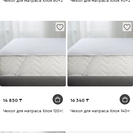
Чехол для матраса Хлоя 80x200
Чехол для матраса Хлоя 90x2
14 850
16 340
Чехол для матраса Хлоя 120x200
Чехол для матраса Хлоя 140x2