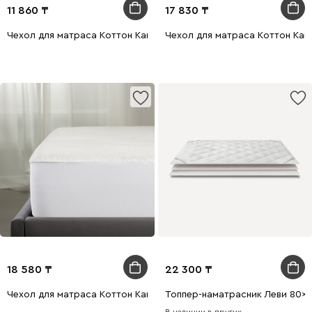
11 860
17 830
Чехол для матраса Коттон Кавер 80x200
Чехол для матраса Коттон Кав
18 580
22 300
Чехол для матраса Коттон Кавер 140x200
Топпер-наматрасник Леви 80x