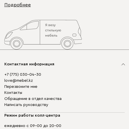
Подробнее
Контактная информация
+7 (775) 030-04-30
love@mebel.kz
Перезвоните мне
Контакты
Обращение в отдел качества
Написать руководству
Режим работы колл-центра
ежедневно с 09-00 до 20-00