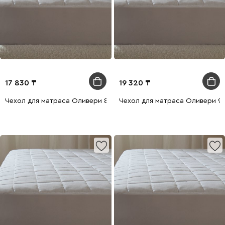
17 830
19 320
Чехол для матраса Оливери 80x200
Чехол для матраса Оливери 9