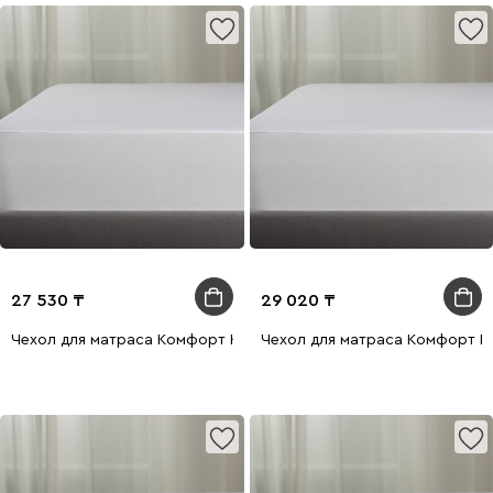
27 530
29 020
Чехол для матраса Комфорт Кавер 120x200
Чехол для матраса Комфорт К