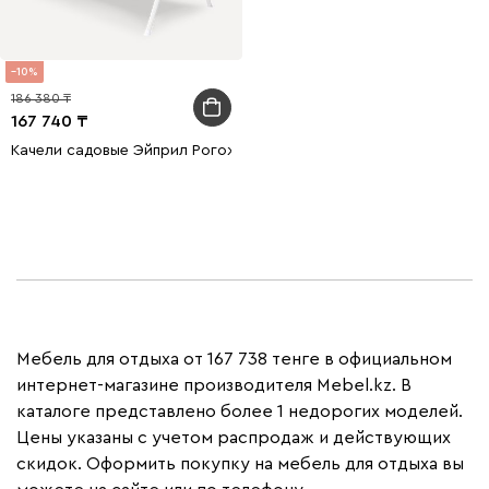
10
186 380
167 740
Качели садовые Эйприл Рогожка Синий/Серый
Мебель для отдыха от 167 738 тенге в официальном
интернет-магазине производителя Mebel.kz. В
каталоге представлено более 1 недорогих моделей.
Цены указаны с учетом распродаж и действующих
скидок. Оформить покупку на мебель для отдыха вы