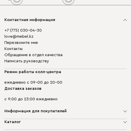
Контактная информация
+7 (775) 030-04-30
love@mebel.kz
Перезвоните мне
Контакты
Обращение в отдел качества
Написать руководству
Режим работы колл-центра
ежедневно с 09-00 до 20-00
Доставка заказов
с 9:00 до 23:00 ежедневно
Информация для покупателей
О компании
Каталог
Адреса магазинов