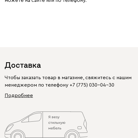
можете на сайте или по телефону.
Доставка
Чтобы заказать товар в магазине, свяжитесь с нашим
менеджером по телефону
+7 (775) 030-04-30
Подробнее