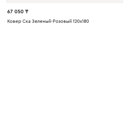
67 050
Ковер Ска Зеленый-Розовый 120x180