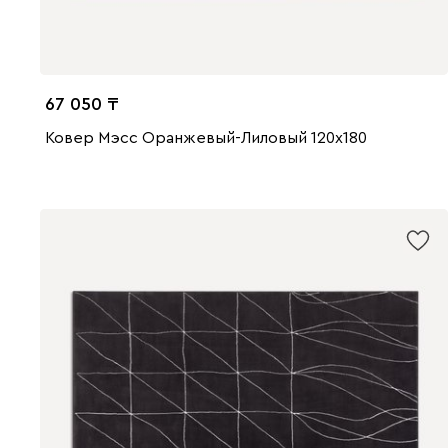
67 050
Ковер Мэсс Оранжевый-Лиловый 120x180