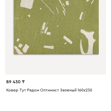
89 430
Ковер Тут Рядом Оптимист Зеленый 160x230