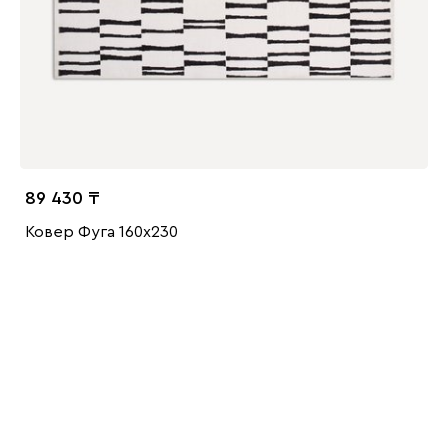
89 430
Ковер Фуга 160x230