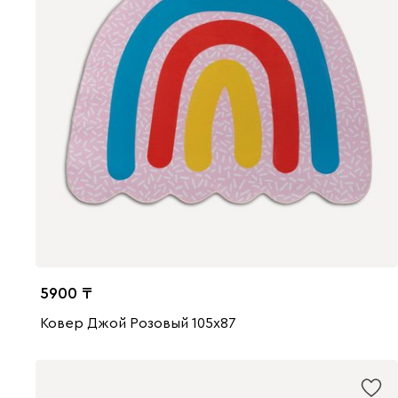
5900
Ковер Джой Розовый 105x87