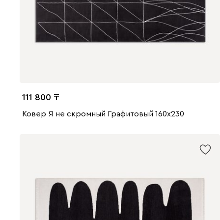
111 800
Ковер Я не скромный Графитовый 160x230