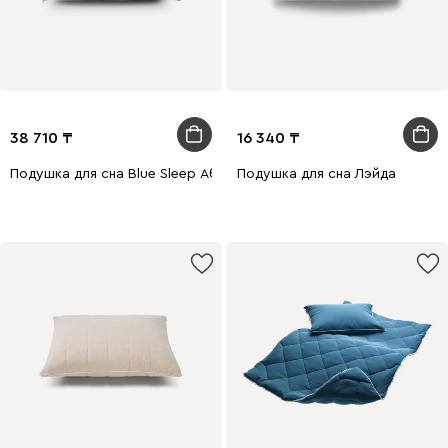
38 710
16 340
Подушка для сна Blue Sleep Абсолют
Подушка для сна Лэйда