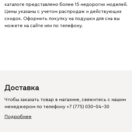
каталоге представлено более 15 недорогих моделей.
Цены указаны с учетом распродаж и действующих
скидок. Оформить покупку на подушки для сна вы
можете на сайте или по телефону.
Доставка
Чтобы заказать товар в магазине, свяжитесь с нашим
менеджером по телефону
+7 (775) 030-04-30
Подробнее