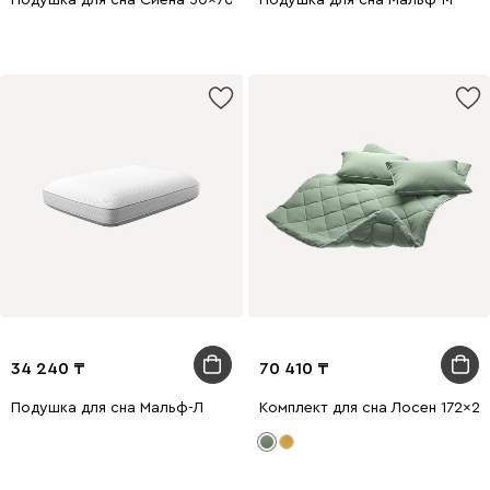
Подушка для сна Сиена 50x70
Подушка для сна Мальф-М
34 240
70 410
Подушка для сна Мальф-Л
Комплект для сна Лосен 172x2