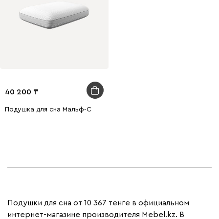
40 200
Подушка для сна Мальф-С
Подушки для сна от 10 367 тенге в официальном
интернет-магазине производителя Mebel.kz. В