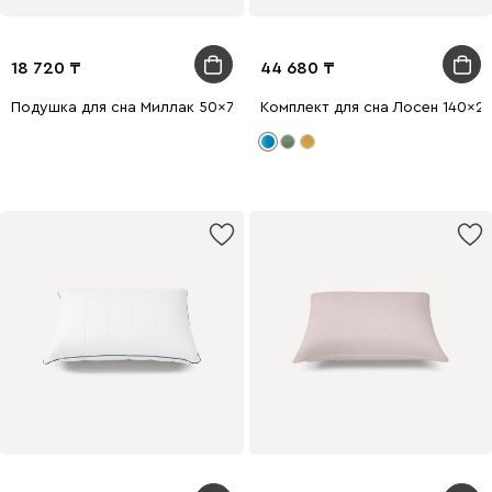
18 720
44 680
Подушка для сна Миллак 50x70
Комплект для сна Лосен 140x2