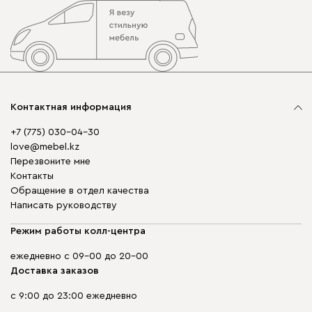
Контактная информация
+7 (775) 030-04-30
love@mebel.kz
Перезвоните мне
Контакты
Обращение в отдел качества
Написать руководству
Режим работы колл-центра
ежедневно с 09-00 до 20-00
Доставка заказов
с 9:00 до 23:00 ежедневно