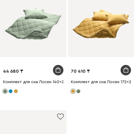
44 680
70 410
Комплект для сна Лосен 140x205 Зеленый
Комплект для сна Лосен 172x2