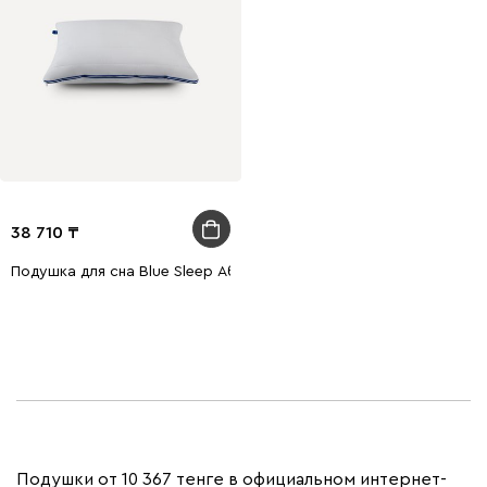
38 710
Подушка для сна Blue Sleep Абсолют
Подушки от 10 367 тенге в официальном интернет-