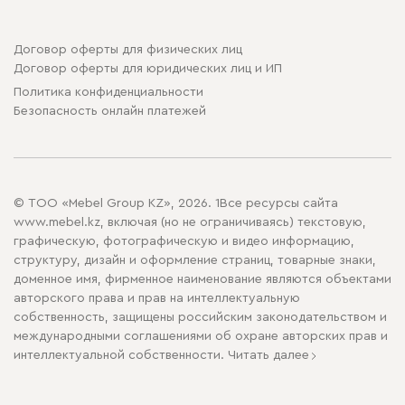
Договор оферты для физических лиц
Договор оферты для юридических лиц и ИП
Политика конфиденциальности
Безопасность онлайн платежей
© ТОО «Mebel Group KZ», 2026. 1Все ресурсы сайта
www.mebel.kz, включая (но не ограничиваясь) текстовую,
графическую, фотографическую и видео информацию,
структуру, дизайн и оформление страниц, товарные знаки,
доменное имя, фирменное наименование являются объектами
авторского права и прав на интеллектуальную
собственность, защищены российским законодательством и
международными соглашениями об охране авторских прав и
интеллектуальной собственности.
Читать далее