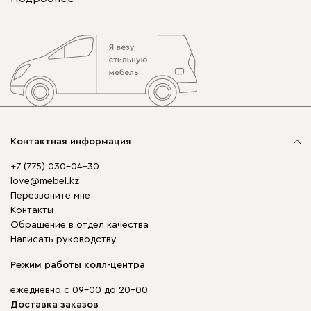
Контактная информация
+7 (775) 030-04-30
love@mebel.kz
Перезвоните мне
Контакты
Обращение в отдел качества
Написать руководству
Режим работы колл-центра
ежедневно с 09-00 до 20-00
Доставка заказов