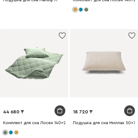
Подушка для сна Мальф-Л
Комплект для сна Лосен 140x2
44 680
18 720
Комплект для сна Лосен 140x205 Зеленый
Подушка для сна Миллак 50x7