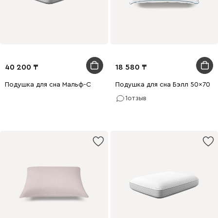
40 200
18 580
Подушка для сна Мальф-С
Подушка для сна Бэлл 50x70
1
отзыв