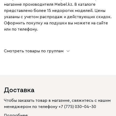
магазине производителя Mebel.kz. В каталоге
представлено более 15 недорогих моделей. Цены
указаны с учетом распродаж и действующих скидок.
Оформить покупку на подушки вы можете на сайте
или по телефону.
Смотреть товары по группам
Доставка
Чтобы заказать товар в магазине, свяжитесь с нашим
менеджером по телефону
+7 (775) 030-04-30
Подробнее