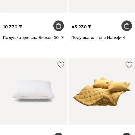
10 370
43 930
Подушка для сна Вивьен 50x70 Бежевый
Подушка для сна Мальф-М