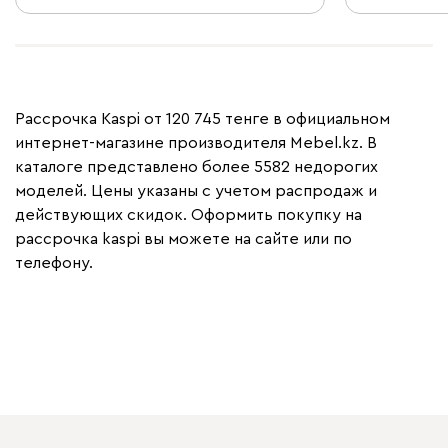
Рассрочка Kaspi от 120 745 тенге в официальном
интернет-магазине производителя Mebel.kz. В
каталоге представлено более 5582 недорогих
моделей. Цены указаны с учетом распродаж и
действующих скидок. Оформить покупку на
рассрочка kaspi вы можете на сайте или по
телефону.