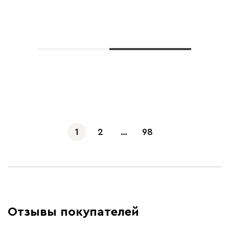
Показать еще
1
2
…
98
Отзывы покупателей