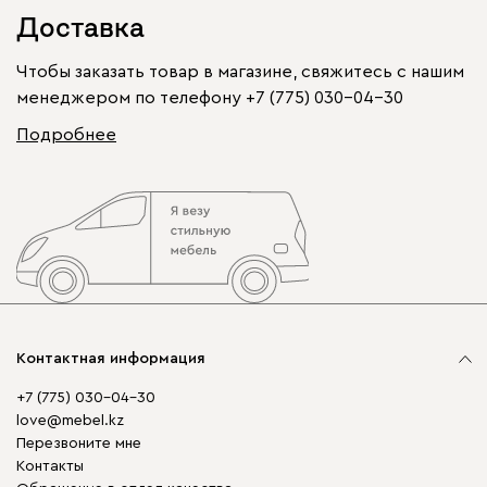
Доставка
Чтобы заказать товар в магазине, свяжитесь с нашим
менеджером по телефону
+7 (775) 030-04-30
Подробнее
Контактная информация
+7 (775) 030-04-30
love@mebel.kz
Перезвоните мне
Контакты