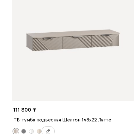
111 800
ТВ-тумба подвесная Шелтон 148x22 Латте