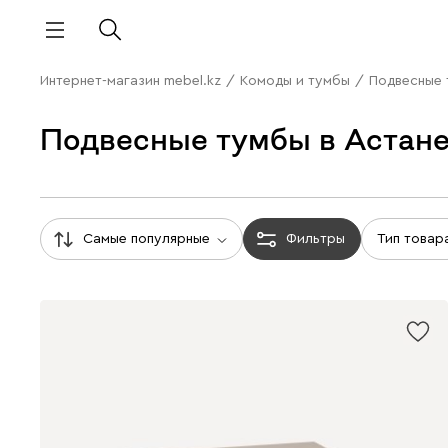
Интернет-магазин mebel.kz
/
Комоды и тумбы
/
Подвесные
Подвесные тумбы в Астан
Самые популярные
Фильтры
Тип товар