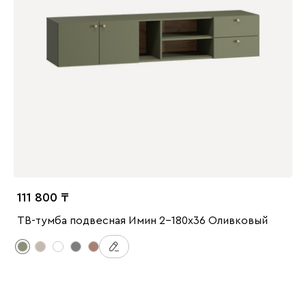
111 800
ТВ-тумба подвесная Имин 2-180x36 Оливковый