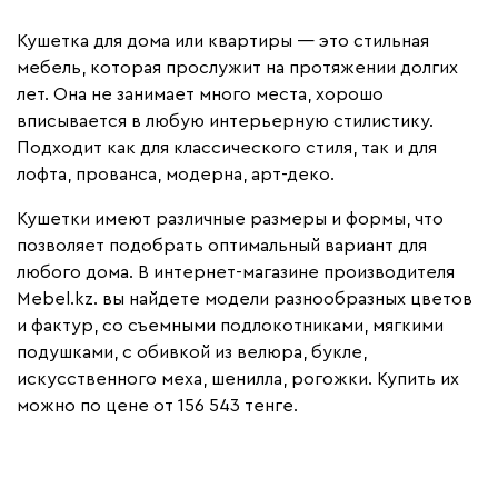
Кушетка для дома или квартиры — это стильная
мебель, которая прослужит на протяжении долгих
лет. Она не занимает много места, хорошо
вписывается в любую интерьерную стилистику.
Подходит как для классического стиля, так и для
лофта, прованса, модерна, арт-деко.
Кушетки имеют различные размеры и формы, что
позволяет подобрать оптимальный вариант для
любого дома. В интернет-магазине производителя
Mebel.kz. вы найдете модели разнообразных цветов
и фактур, со съемными подлокотниками, мягкими
подушками, с обивкой из велюра, букле,
искусственного меха, шенилла, рогожки. Купить их
можно по цене от 156 543 тенге.