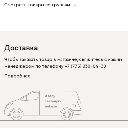
Смотреть товары по группам
Доставка
Чтобы заказать товар в магазине, свяжитесь с нашим
менеджером по телефону
+7 (775) 030-04-30
Подробнее