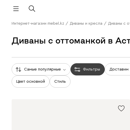
Интернет-магазин mebel.kz
/
Диваны и кресла
/
Диваны с 
Диваны с оттоманкой в Ас
Самые популярные
Фильтры
Доставим
Цвет основной
Стиль