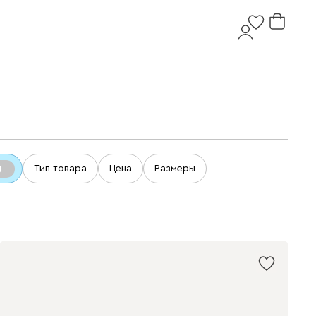
Тип товара
Цена
Размеры