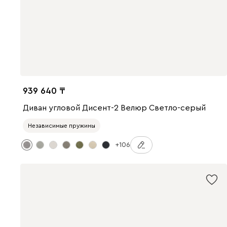
939 640
Диван угловой Дисент-2 Велюр Светло-серый
Независимые пружины
+106