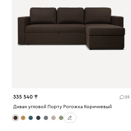
335 540
25
Диван угловой Порту Рогожка Коричневый