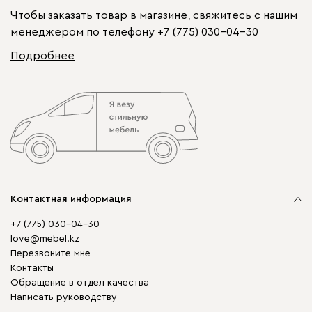
Чтобы заказать товар в магазине, свяжитесь с нашим
менеджером по телефону
+7 (775) 030-04-30
Подробнее
Контактная информация
+7 (775) 030-04-30
love@mebel.kz
Перезвоните мне
Контакты
Обращение в отдел качества
Написать руководству