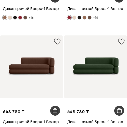
Диван прямой Брера-1 Велюр Карамельный
Диван прямой Брера-1 Велюр 
+16
+16
648 780
648 780
Диван прямой Брера-1 Велюр Коричневый
Диван прямой Брера-1 Велюр 