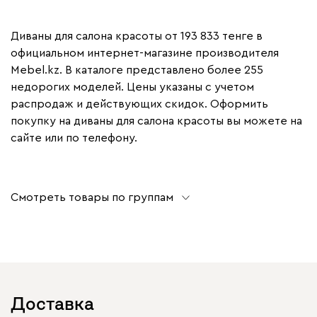
Диваны для салона красоты от 193 833 тенге в
официальном интернет-магазине производителя
Mebel.kz. В каталоге представлено более 255
недорогих моделей. Цены указаны с учетом
распродаж и действующих скидок. Оформить
покупку на диваны для салона красоты вы можете на
сайте или по телефону.
Смотреть товары по группам
Доставка