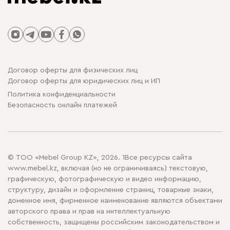
Договор оферты для физических лиц
Договор оферты для юридических лиц и ИП
Политика конфиденциальности
Безопасность онлайн платежей
© ТОО «Mebel Group KZ», 2026. 1Все ресурсы сайта
www.mebel.kz, включая (но не ограничиваясь) текстовую,
графическую, фотографическую и видео информацию,
структуру, дизайн и оформление страниц, товарные знаки,
доменное имя, фирменное наименование являются объектами
авторского права и прав на интеллектуальную
собственность, защищены российским законодательством и