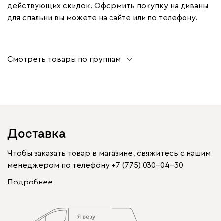
действующих скидок. Оформить покупку на диваны
для спальни вы можете на сайте или по телефону.
Смотреть товары по группам
Доставка
Чтобы заказать товар в магазине, свяжитесь с нашим
менеджером по телефону
+7 (775) 030-04-30
Подробнее