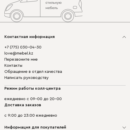
Контактная информация
+7 (775) 030-04-30
love@mebel.kz
Перезвоните мне
Контакты
Обращение в отдел качества
Написать руководству
Режим работы колл-центра
ежедневно с 09-00 до 20-00
Доставка заказов
с 9:00 до 23:00 ежедневно
Информация для покупателей