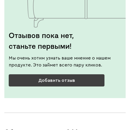
Отзывов пока нет,
станьте первыми!
Мы очень хотим узнать ваше мнение о нашем
продукте. Это займет всего пару кликов.
Добавить отзыв