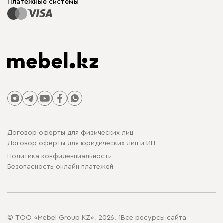
Платежные системы
Договор оферты для физических лиц
Договор оферты для юридических лиц и ИП
Политика конфиденциальности
Безопасность онлайн платежей
© ТОО «Mebel Group KZ», 2026. 1Все ресурсы сайта