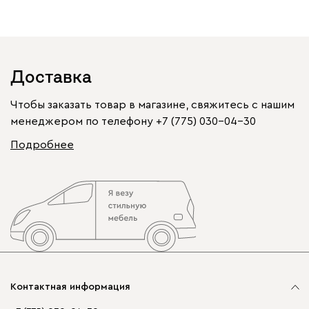
Доставка
Чтобы заказать товар в магазине, свяжитесь с нашим
менеджером по телефону
+7 (775) 030-04-30
Подробнее
Контактная информация