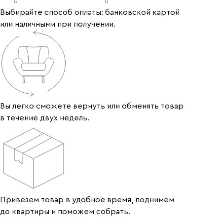
Выбирайте способ оплаты: банковской картой
или наличными при получении.
Вы легко сможете вернуть или обменять товар
в течение двух недель.
Привезем товар в удобное время, поднимем
до квартиры и поможем собрать.