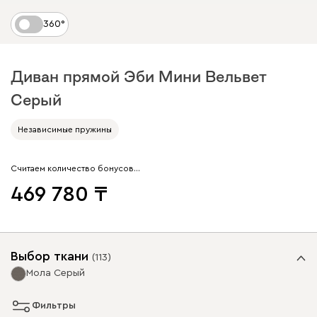
360°
Диван прямой Эби Мини Вельвет
Серый
Независимые пружины
Считаем количество бонусов…
469 780
Выбор ткани
(
113
)
Мола Серый
Фильтры