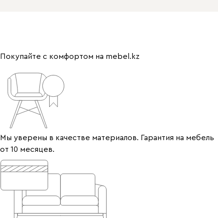
Покупайте с комфортом на mebel.kz
Мы уверены в качестве материалов. Гарантия на мебель
от 10 месяцев.