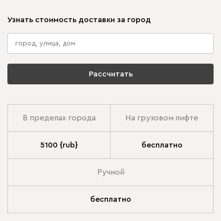
Узнать стоимость доставки за город
Рассчитать
В пределах города
На грузовом лифте
5100 {rub}
бесплатно
Ручной
бесплатно