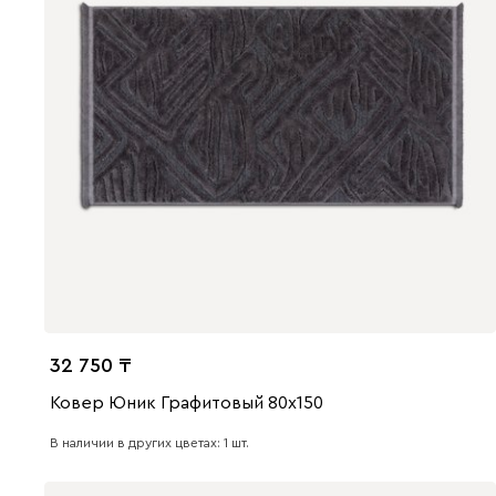
32 750
Ковер Юник Графитовый 80x150
В наличии в других цветах: 1 шт.