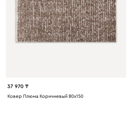
37 970
Ковер Плюма Коричневый 80x150