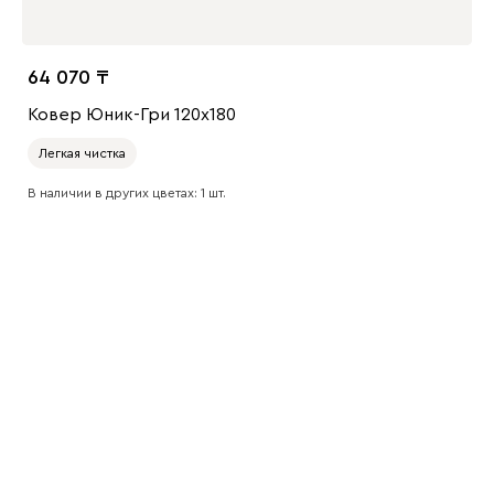
64 070
Ковер Юник-Гри 120x180
Легкая чистка
В наличии в других цветах: 1 шт.