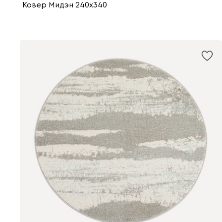
Ковер Мидэн 240x340