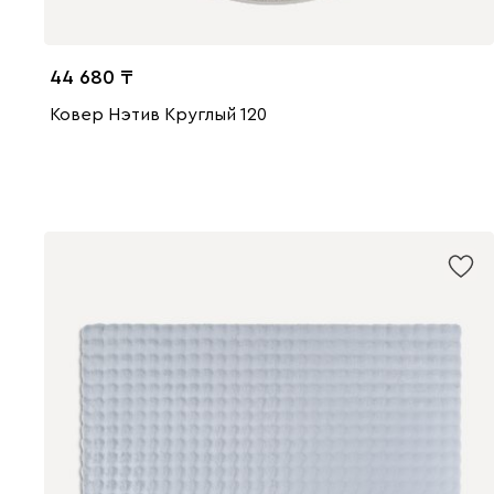
44 680
Ковер Нэтив Круглый 120