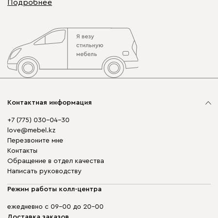
Подробнее
Контактная информация
+7 (775) 030-04-30
love@mebel.kz
Перезвоните мне
Контакты
Обращение в отдел качества
Написать руководству
Режим работы колл-центра
ежедневно с 09-00 до 20-00
Доставка заказов