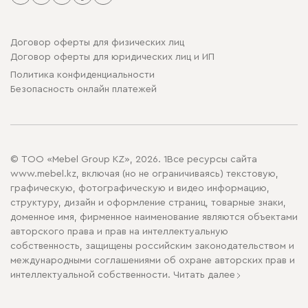
Договор оферты для физических лиц
Договор оферты для юридических лиц и ИП
Политика конфиденциальности
Безопасность онлайн платежей
© ТОО «Mebel Group KZ», 2026. 1Все ресурсы сайта
www.mebel.kz, включая (но не ограничиваясь) текстовую,
графическую, фотографическую и видео информацию,
структуру, дизайн и оформление страниц, товарные знаки,
доменное имя, фирменное наименование являются объектами
авторского права и прав на интеллектуальную
собственность, защищены российским законодательством и
международными соглашениями об охране авторских прав и
интеллектуальной собственности.
Читать далее