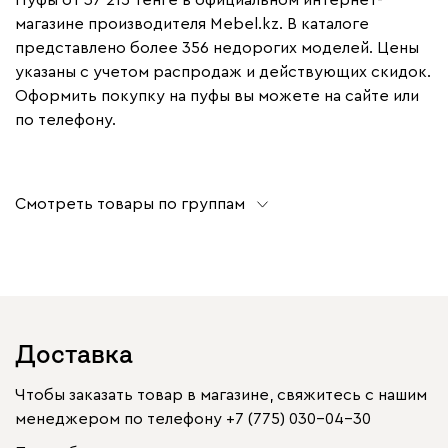
Пуфы от 37 215 тенге в официальном интернет-
магазине производителя Mebel.kz. В каталоге
представлено более 356 недорогих моделей. Цены
указаны с учетом распродаж и действующих скидок.
Оформить покупку на пуфы вы можете на сайте или
по телефону.
Смотреть товары по группам
Доставка
Чтобы заказать товар в магазине, свяжитесь с нашим
менеджером по телефону
+7 (775) 030-04-30