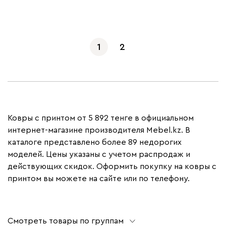
Показать еще
1
2
Ковры с принтом от 5 892 тенге в официальном
интернет-магазине производителя Mebel.kz. В
каталоге представлено более 89 недорогих
моделей. Цены указаны с учетом распродаж и
действующих скидок. Оформить покупку на ковры с
принтом вы можете на сайте или по телефону.
Смотреть товары по группам