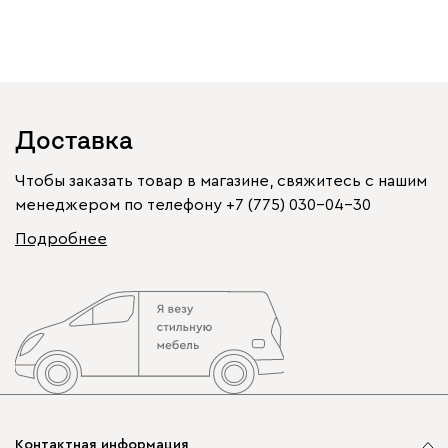
Доставка
Чтобы заказать товар в магазине, свяжитесь с нашим
менеджером по телефону
+7 (775) 030-04-30
Подробнее
Контактная информация