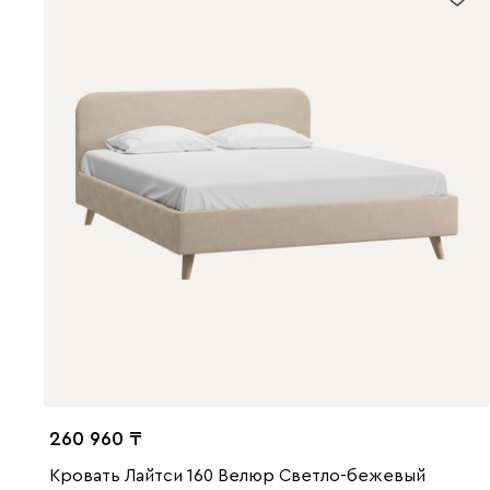
260 960
Кровать Лайтси 160 Велюр Светло-бежевый