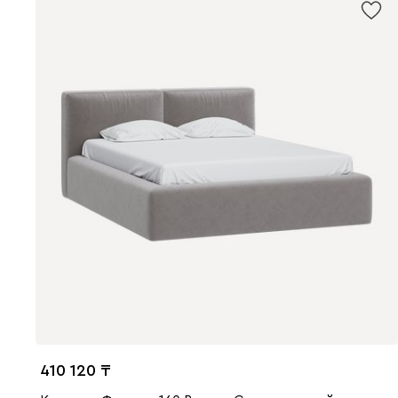
410 120