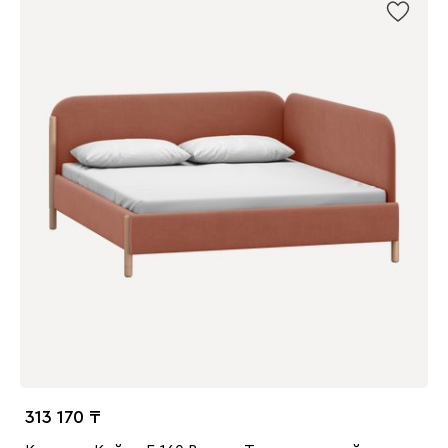
313 170