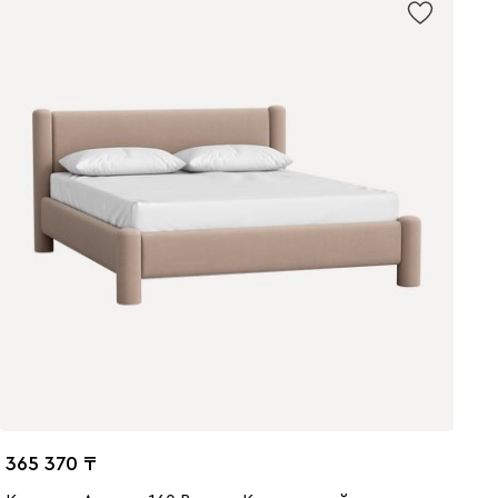
365 370