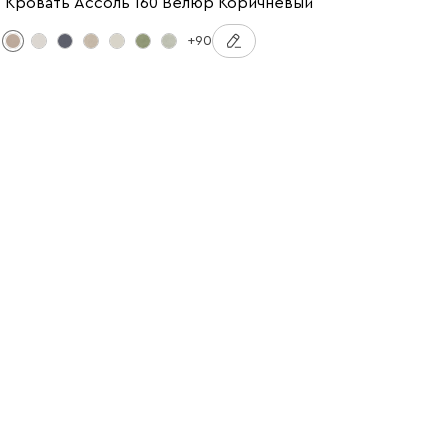
Кровать Ассоль 160 Велюр Коричневый
+90