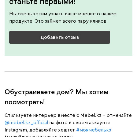
станьте первыми!
Мы очень хотим узнать ваше мнение о нашем
продукте. Это займет всего пару кликов.
Добавить отзыв
Обустраиваете дом? Мы хотим
посмотреть!
Cтилизуете интерьер вместе с Mebel.kz – отмечайте
@mebel.kz_official
на фото в своем аккаунте
Instagram, добавляйте хештег
#моямебелькз