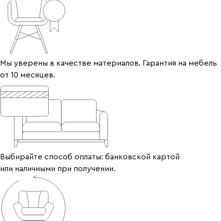
Мы уверены в качестве материалов. Гарантия на мебель
от 10 месяцев.
Выбирайте способ оплаты: банковской картой
или наличными при получении.