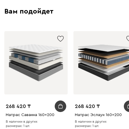
Вам подойдет
268 420
268 420
Матрас Саванна 160x200
Матрас Эслаун 160x200
В наличии в других
В наличии в других
размерах: 1 шт.
размерах: 1 шт.