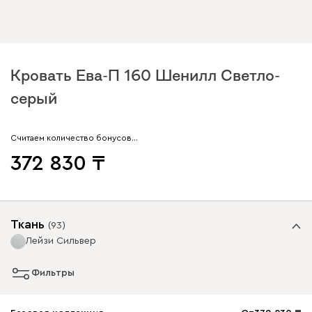
Кровать Ева-П 160 Шенилл Светло-
серый
Считаем количество бонусов…
372 830
Ткань
(
93
)
Лейзи Сильвер
Фильтры