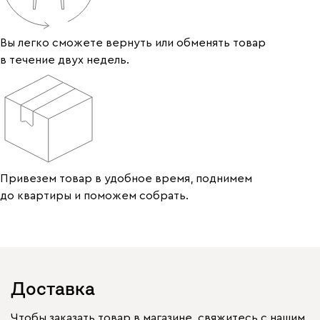
Вы легко сможете вернуть или обменять товар
в течение двух недель.
Привезем товар в удобное время, поднимем
до квартиры и поможем собрать.
Доставка
Чтобы заказать товар в магазине, свяжитесь с нашим