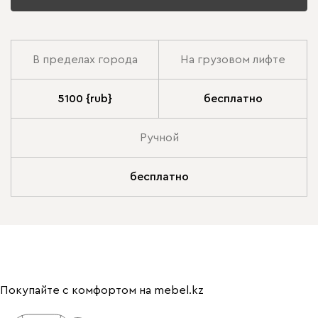
В пределах города
На грузовом лифте
5100 {rub}
бесплатно
Ручной
бесплатно
Покупайте с комфортом на mebel.kz