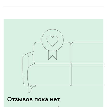
Отзывов пока нет,