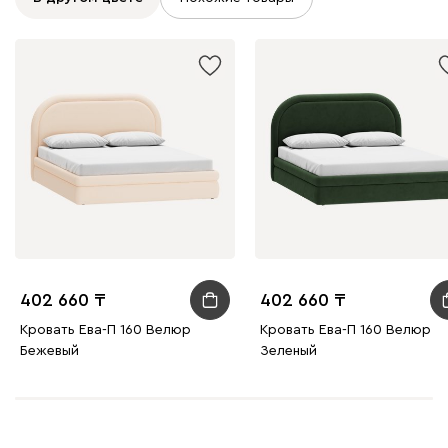
402 660
402 660
Кровать Ева-П 160 Велюр
Кровать Ева-П 160 Велюр
Бежевый
Зеленый