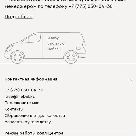
менеджером по телефону
+7 (775) 030-04-30
Подробнее
Контактная информация
+7 (775) 030-04-30
love@mebel.kz
Перезвоните мне
Контакты
Обращение в отдел качества
Написать руководству
Режим работы колл-центра