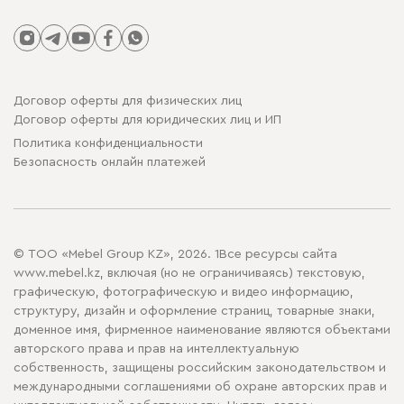
Договор оферты для физических лиц
Договор оферты для юридических лиц и ИП
Политика конфиденциальности
Безопасность онлайн платежей
© ТОО «Mebel Group KZ», 2026. 1Все ресурсы сайта
www.mebel.kz, включая (но не ограничиваясь) текстовую,
графическую, фотографическую и видео информацию,
структуру, дизайн и оформление страниц, товарные знаки,
доменное имя, фирменное наименование являются объектами
авторского права и прав на интеллектуальную
собственность, защищены российским законодательством и
международными соглашениями об охране авторских прав и