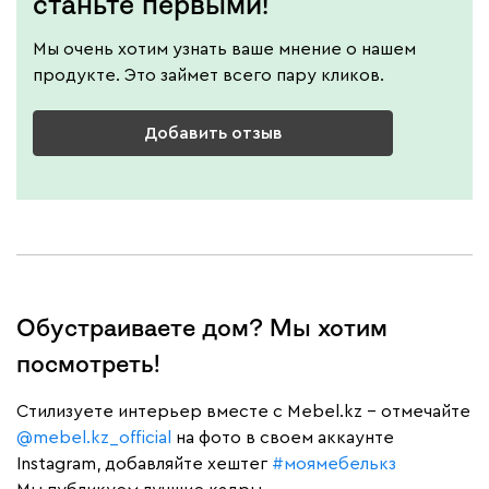
станьте первыми!
Мы очень хотим узнать ваше мнение о нашем
продукте. Это займет всего пару кликов.
Добавить отзыв
Обустраиваете дом? Мы хотим
посмотреть!
Cтилизуете интерьер вместе с Mebel.kz – отмечайте
@mebel.kz_official
на фото в своем аккаунте
Instagram, добавляйте хештег
#моямебелькз