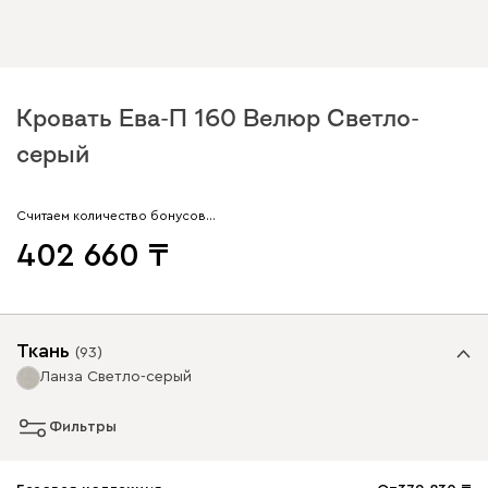
Кровать Ева-П 160 Велюр Светло-
серый
Считаем количество бонусов…
402 660
Ткань
(
93
)
Ланза Светло-серый
Фильтры