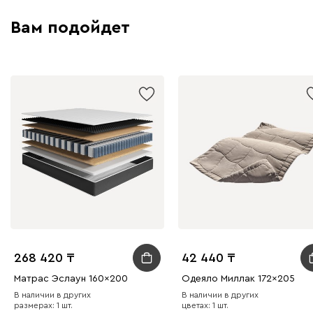
Вам подойдет
268 420
42 440
Матрас Эслаун 160x200
Одеяло Миллак 172x205
В наличии в других
В наличии в других
размерах: 1 шт.
цветах: 1 шт.