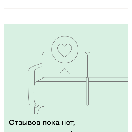
Отзывов пока нет,