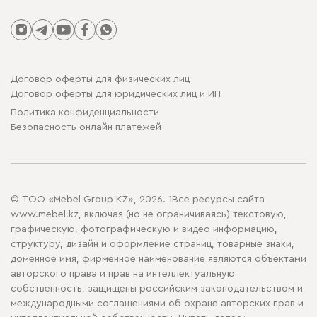
Договор оферты для физических лиц
Договор оферты для юридических лиц и ИП
Политика конфиденциальности
Безопасность онлайн платежей
© ТОО «Mebel Group KZ», 2026. 1Все ресурсы сайта
www.mebel.kz, включая (но не ограничиваясь) текстовую,
графическую, фотографическую и видео информацию,
структуру, дизайн и оформление страниц, товарные знаки,
доменное имя, фирменное наименование являются объектами
авторского права и прав на интеллектуальную
собственность, защищены российским законодательством и
международными соглашениями об охране авторских прав и