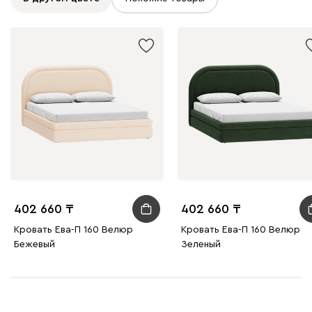
402 660
402 660
Кровать Ева-П 160 Велюр
Кровать Ева-П 160 Велюр
Бежевый
Зеленый