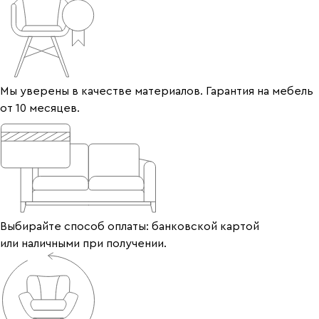
Мы уверены в качестве материалов. Гарантия на мебель
от 10 месяцев.
Выбирайте способ оплаты: банковской картой
или наличными при получении.