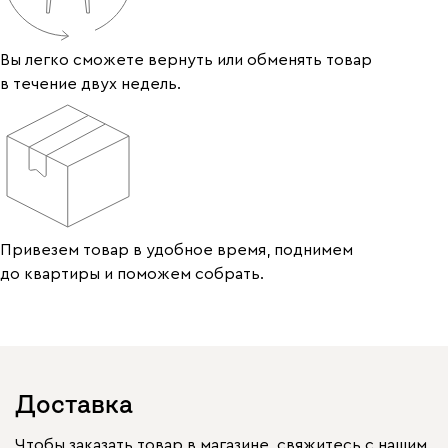
Вы легко сможете вернуть или обменять товар
в течение двух недель.
Привезем товар в удобное время, поднимем
до квартиры и поможем собрать.
Доставка
Чтобы заказать товар в магазине, свяжитесь с нашим