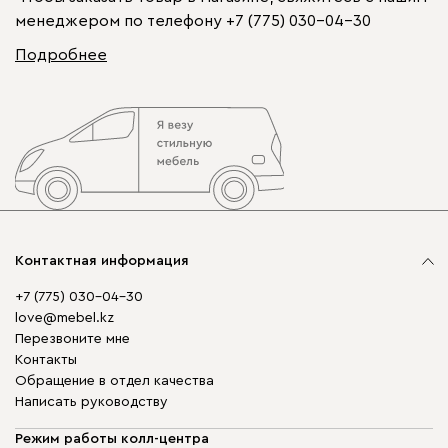
менеджером по телефону
+7 (775) 030-04-30
Подробнее
Контактная информация
+7 (775) 030-04-30
love@mebel.kz
Перезвоните мне
Контакты
Обращение в отдел качества
Написать руководству
Режим работы колл-центра