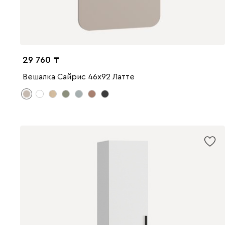
29 760
Вешалка Сайрис 46x92 Латте