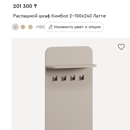
201 300
Распашной шкаф Кимбол 2-100x240 Латте
+120
Изменить цвет и опции