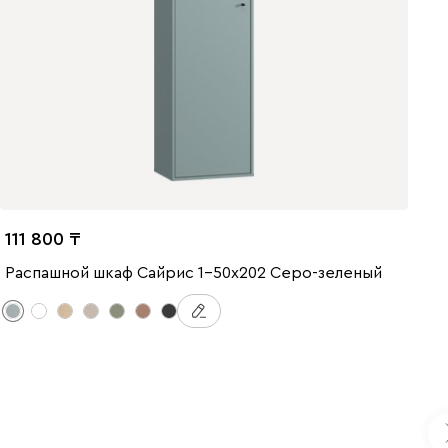
111 800
Распашной шкаф Сайрис 1-50x202 Серо-зеленый