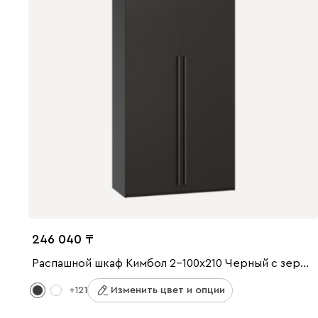
246 040
Распашной шкаф Кимбол 2-100x210 Черный с зеркалом
+121
Изменить цвет и опции