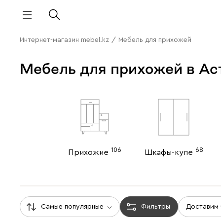
Интернет-магазин mebel.kz
/
Мебель для прихожей
Мебель для прихожей в Ас
106
68
Прихожие
Шкафы-купе
Самые популярные
Фильтры
Доставим