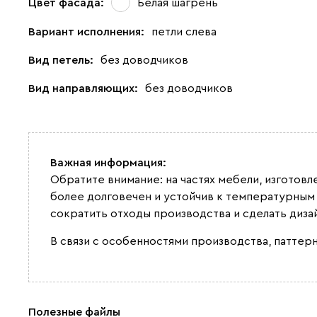
Цвет фасада:
Белая шагрень
Вариант исполнения:
петли слева
Вид петель:
без доводчиков
Вид направляющих:
без доводчиков
Важная информация:
Обратите внимание: на частях мебели, изготов
более долговечен и устойчив к температурным
сократить отходы производства и сделать диза
В связи с особенностями производства, паттерн
Полезные файлы