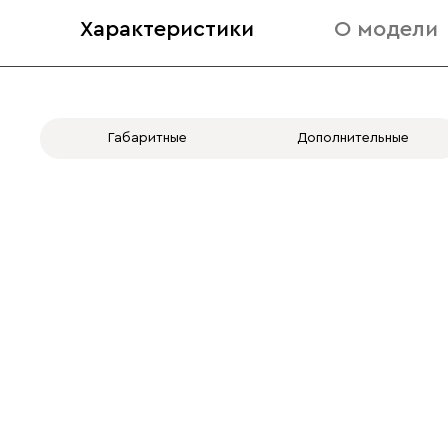
Характеристики
О модели
Габаритные
Дополнительные