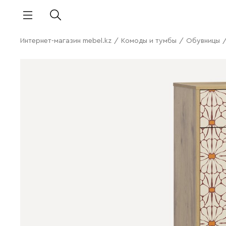
Интернет-магазин mebel.kz
/
Комоды и тумбы
/
Обувницы