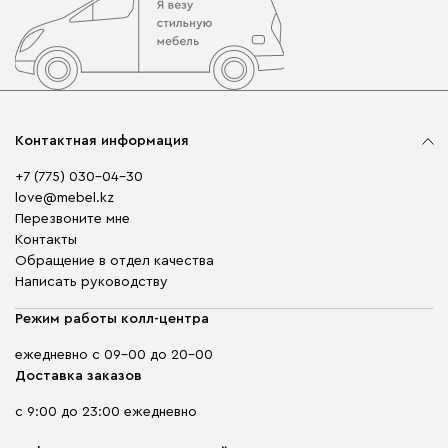
Контактная информация
+7 (775) 030-04-30
love@mebel.kz
Перезвоните мне
Контакты
Обращение в отдел качества
Написать руководству
Режим работы колл-центра
ежедневно с 09-00 до 20-00
Доставка заказов
с 9:00 до 23:00 ежедневно