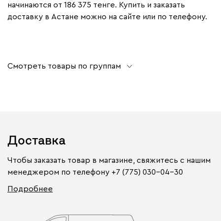
начинаются от 186 375 тенге. Купить и заказать
доставку в Астане можно на сайте или по телефону.
Смотреть товары по группам
Доставка
Чтобы заказать товар в магазине, свяжитесь с нашим
менеджером по телефону
+7 (775) 030-04-30
Подробнее