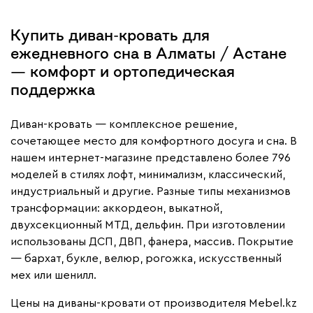
Купить диван-кровать для
ежедневного сна в Алматы / Астане
— комфорт и ортопедическая
поддержка
Диван-кровать — комплексное решение,
сочетающее место для комфортного досуга и сна. В
нашем интернет-магазине представлено более 796
моделей в стилях лофт, минимализм, классический,
индустриальный и другие. Разные типы механизмов
трансформации: аккордеон, выкатной,
двухсекционный МТД, дельфин. При изготовлении
использованы ДСП, ДВП, фанера, массив. Покрытие
— бархат, букле, велюр, рогожка, искусственный
мех или шенилл.
Цены на диваны-кровати от производителя Mebel.kz