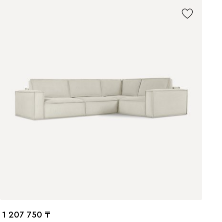
1 207 750