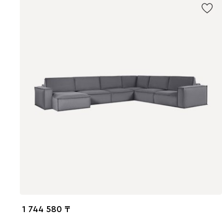
1 744 580