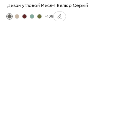
Диван угловой Мисл-1 Велюр Серый
+108