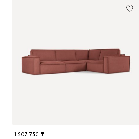
1 207 750