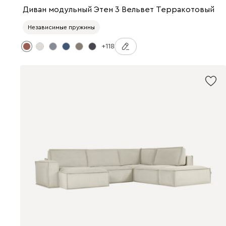
Диван модульный Этен 3 Вельвет Терракотовый
Независимые пружины
+118