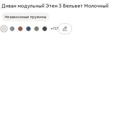
Диван модульный Этен 3 Вельвет Молочный
Независимые пружины
+117