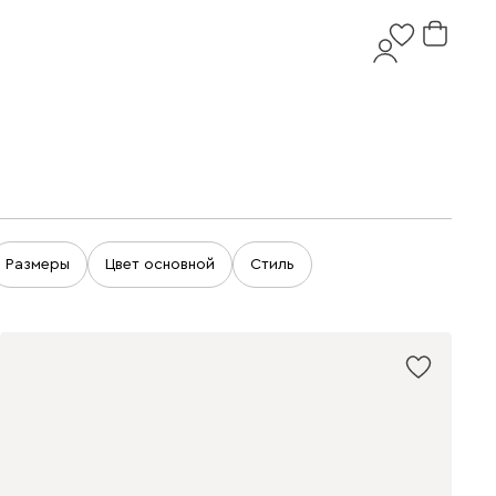
Размеры
Цвет основной
Стиль