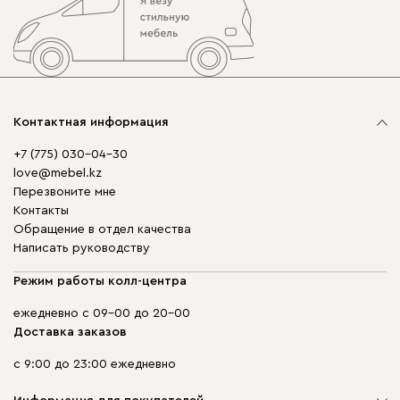
Контактная информация
+7 (775) 030-04-30
love@mebel.kz
Перезвоните мне
Контакты
Обращение в отдел качества
Написать руководству
Режим работы колл-центра
ежедневно с 09-00 до 20-00
Доставка заказов
с 9:00 до 23:00 ежедневно