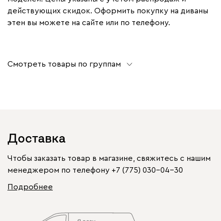
действующих скидок. Оформить покупку на диваны
этен вы можете на сайте или по телефону.
Смотреть товары по группам
Доставка
Чтобы заказать товар в магазине, свяжитесь с нашим
менеджером по телефону
+7 (775) 030-04-30
Подробнее