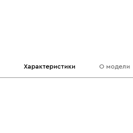
Характеристики
О модели