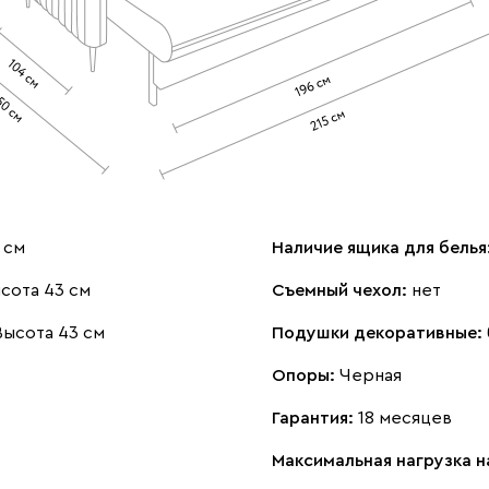
 см
Наличие ящика для белья
сота 43 см
Съемный чехол:
нет
Высота 43 см
Подушки декоративные:
Опоры:
Черная
Гарантия:
18 месяцев
Максимальная нагрузка 