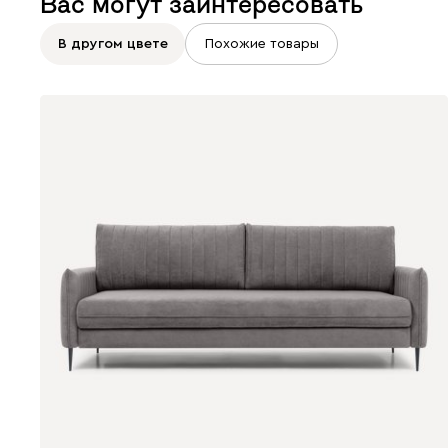
Вас могут заинтересовать
В другом цвете
Похожие товары