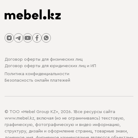
Договор оферты для физических лиц
Договор оферты для юридических лиц и ИП
Политика конфиденциальности
Безопасность онлайн платежей
© ТОО «Mebel Group KZ», 2026. 1Все ресурсы сайта
www.mebel.kz, включая (но не ограничиваясь) текстовую,
графическую, фотографическую и видео информацию,
структуру, дизайн и оформление страниц, товарные знаки,
доменное имя, фирменное наименование являются объектами