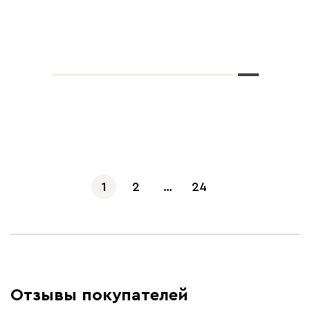
Показать еще
1
2
…
24
Отзывы покупателей