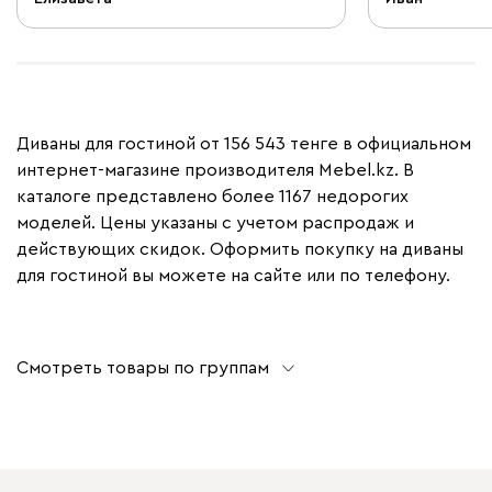
Диваны для гостиной от 156 543 тенге в официальном
интернет-магазине производителя Mebel.kz. В
каталоге представлено более 1167 недорогих
моделей. Цены указаны с учетом распродаж и
действующих скидок. Оформить покупку на диваны
для гостиной вы можете на сайте или по телефону.
Смотреть товары по группам