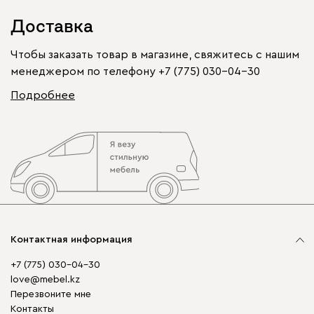
Доставка
Чтобы заказать товар в магазине, свяжитесь с нашим
менеджером по телефону
+7 (775) 030-04-30
Подробнее
Контактная информация
+7 (775) 030-04-30
love@mebel.kz
Перезвоните мне
Контакты