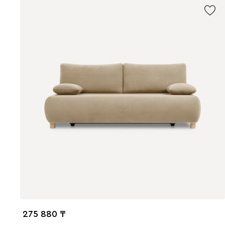
275 880