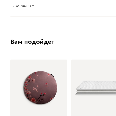
В наличии: 1 шт.
Вам подойдет