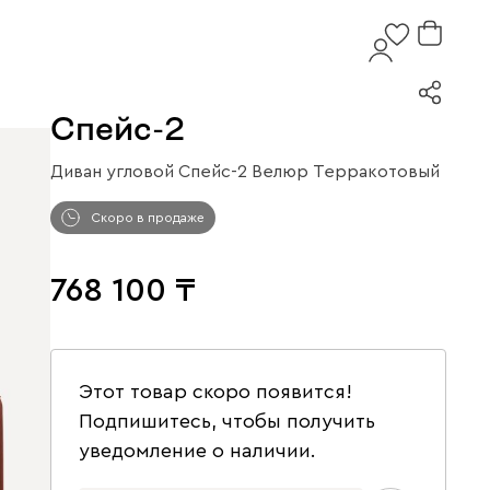
Спейс-2
Диван угловой Спейс-2 Велюр Терракотовый
Скоро в продаже
768 100
Этот товар скоро появится!
Подпишитесь, чтобы получить
уведомление о наличии.