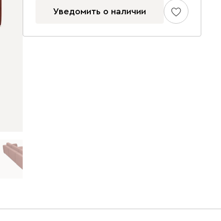
Уведомить о наличии