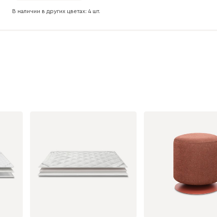
В наличии в других цветах: 4 шт.