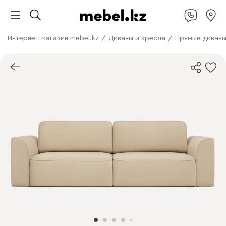
Интернет-магазин mebel.kz
/
Диваны и кресла
/
Прямые диван