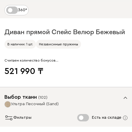
360°
Диван прямой Спейс Велюр Бежевый
В наличии: 1 шт.
Независимые пружины
Считаем количество бонусов…
521 990
Выбор ткани
(
102
)
Ультра Песочный (Sand)
Фильтры
Есть на складе