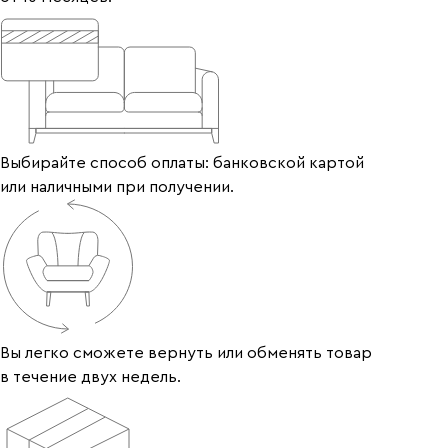
Выбирайте способ оплаты: банковской картой
или наличными при получении.
Вы легко сможете вернуть или обменять товар
в течение двух недель.