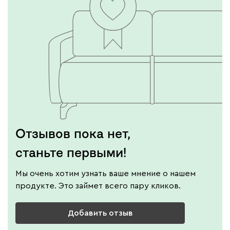
Отзывов пока нет,
станьте первыми!
Мы очень хотим узнать ваше мнение о нашем
продукте. Это займет всего пару кликов.
Добавить отзыв