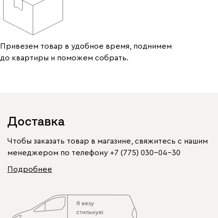
Привезем товар в удобное время, поднимем
до квартиры и поможем собрать.
Доставка
Чтобы заказать товар в магазине, свяжитесь с нашим
менеджером по телефону
+7 (775) 030-04-30
Подробнее