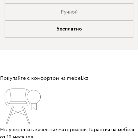
Ручной
бесплатно
Покупайте с комфортом на mebel.kz
Мы уверены в качестве материалов. Гарантия на мебель
от 10 месяцев.