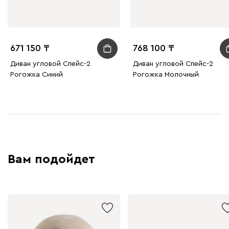
671 150
768 100
Диван угловой Спейс-2
Диван угловой Спейс-2
Рогожка Синий
Рогожка Молочный
Вам подойдет