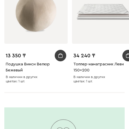
13 350
34 240
Подушка Винси Велюр
Топпер-наматрасник Леви
Бежевый
150x200
В наличии в других
В наличии в других
цветах: 1 шт.
цветах: 1 шт.