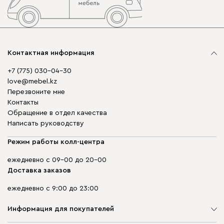
Контактная информация
+7 (775) 030-04-30
love@mebel.kz
Перезвоните мне
Контакты
Обращение в отдел качества
Написать руководству
Режим работы колл-центра
ежедневно с 09-00 до 20-00
Доставка заказов
ежедневно с 9:00 до 23:00
Информация для покупателей