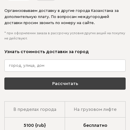
Организовываем доставку в другие города Казахстана за
дополнительную плату. По вопросам междугородней
доставки просим звонить по номеру на сайте.
* при оформлении заказа в рассрочку условия других акций на покупку
не действуют.
Узнать стоимость доставки за город
Рассчитать
В пределах города
На грузовом лифте
5100 {rub}
бесплатно