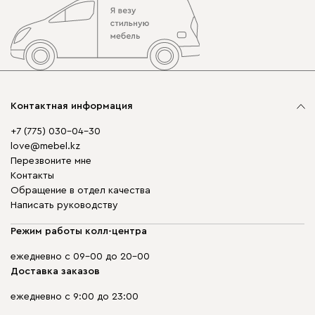
Контактная информация
+7 (775) 030-04-30
love@mebel.kz
Перезвоните мне
Контакты
Обращение в отдел качества
Написать руководству
Режим работы колл-центра
ежедневно с 09-00 до 20-00
Доставка заказов
ежедневно с 9:00 до 23:00