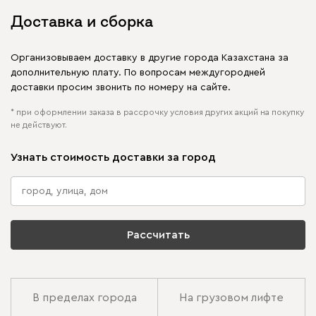
Доставка и сборка
Организовываем доставку в другие города Казахстана за
дополнительную плату. По вопросам междугородней
доставки просим звонить по номеру на сайте.
* при оформлении заказа в рассрочку условия других акций на покупку
не действуют.
Узнать стоимость доставки за город
Рассчитать
В пределах города
На грузовом лифте