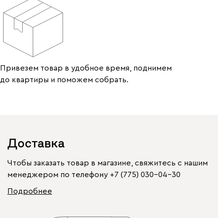
Привезем товар в удобное время, поднимем
до квартиры и поможем собрать.
Доставка
Чтобы заказать товар в магазине, свяжитесь с нашим
менеджером по телефону
+7 (775) 030-04-30
Подробнее