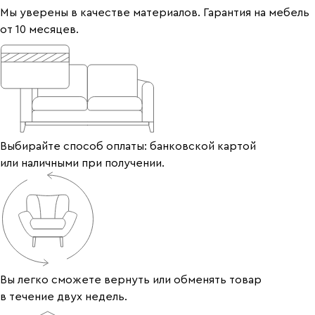
Мы уверены в качестве материалов. Гарантия на мебель
от 10 месяцев.
Выбирайте способ оплаты: банковской картой
или наличными при получении.
Вы легко сможете вернуть или обменять товар
в течение двух недель.