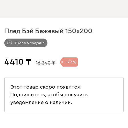
Плед Бэй Бежевый 150x200
Скоро в продаже
4410
73
16 340
Этот товар скоро появится!
Подпишитесь, чтобы получить
уведомление о наличии.