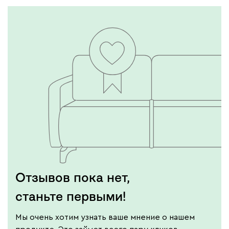
Отзывов пока нет,
станьте первыми!
Мы очень хотим узнать ваше мнение о нашем