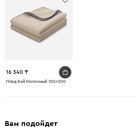
16 340
Плед Бэй Молочный 150x200
Вам подойдет