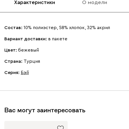
Характеристики
О модели
Состав:
10% полиэстер, 58% хлопок, 32% акрил
Вариант доставки:
в пакете
Цвет:
бежевый
Страна:
Турция
Серия
:
Бэй
Вас могут заинтересовать